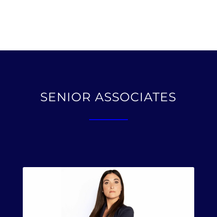
SENIOR ASSOCIATES