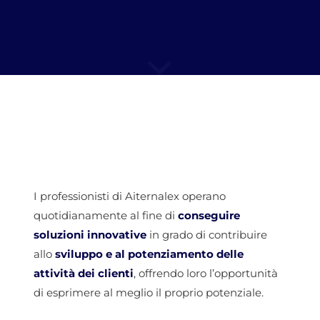
I professionisti di Aiternalex operano
quotidianamente al fine di
conseguire
soluzioni innovative
in grado di contribuire
allo
sviluppo e al potenziamento delle
attività dei clienti
, offrendo loro l’opportunità
di esprimere al meglio il proprio potenziale.