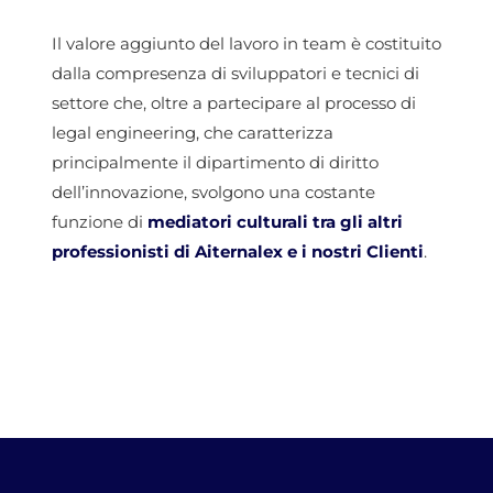
Il valore aggiunto del lavoro in team è costituito
dalla compresenza di sviluppatori e tecnici di
settore che, oltre a partecipare al processo di
legal engineering, che caratterizza
principalmente il dipartimento di diritto
dell’innovazione, svolgono una costante
funzione di
mediatori culturali tra gli altri
professionisti di Aiternalex e i nostri Clienti
.