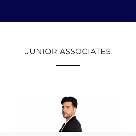
JUNIOR ASSOCIATES