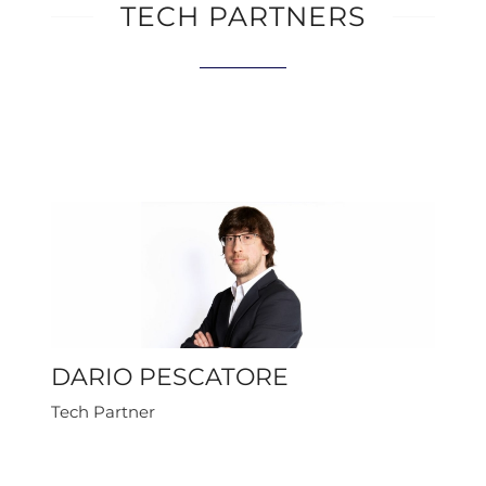
TECH PARTNERS
DARIO PESCATORE
Tech Partner