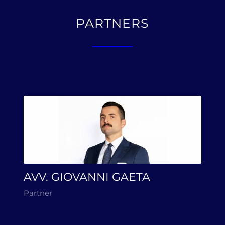
PARTNERS
AVV. GIOVANNI GAETA
Partner