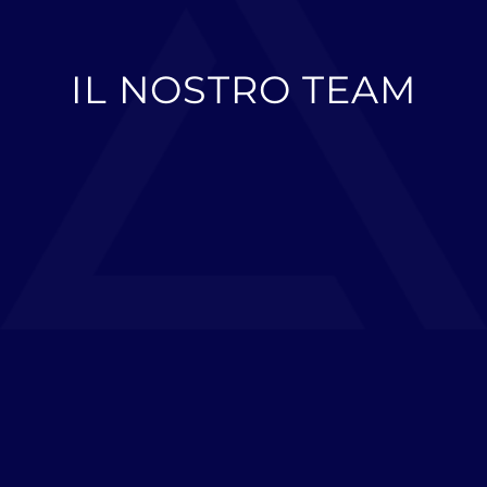
IL NOSTRO TEAM