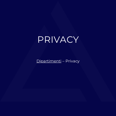
PRIVACY
Dipartimenti
– Privacy