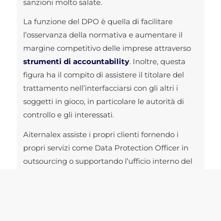
sanzioni molto salate.
La funzione del DPO è quella di facilitare
l’osservanza della normativa e aumentare il
margine competitivo delle imprese attraverso
strumenti di accountability
. Inoltre, questa
figura ha il compito di assistere il titolare del
trattamento nell’interfacciarsi con gli altri i
soggetti in gioco, in particolare le autorità di
controllo e gli interessati.
Aiternalex assiste i propri clienti fornendo i
propri servizi come Data Protection Officer in
outsourcing o supportando l’ufficio interno del
DPO.