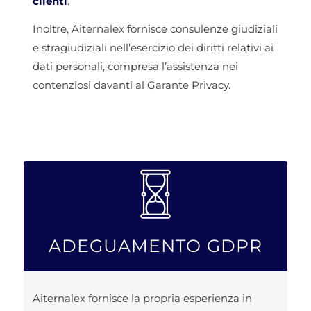
clienti
.
Inoltre, Aiternalex fornisce consulenze giudiziali
e stragiudiziali nell’esercizio dei diritti relativi ai
dati personali, compresa l’assistenza nei
contenziosi davanti al Garante Privacy.
ADEGUAMENTO GDPR
Aiternalex fornisce la propria esperienza in