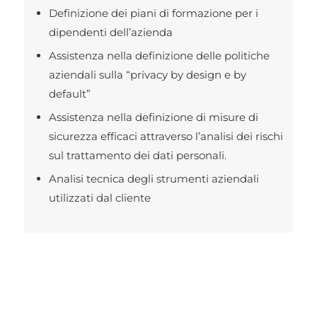
Definizione dei piani di formazione per i
dipendenti dell’azienda
Assistenza nella definizione delle politiche
aziendali sulla “privacy by design e by
default”
Assistenza nella definizione di misure di
sicurezza efficaci attraverso l’analisi dei rischi
sul trattamento dei dati personali.
Analisi tecnica degli strumenti aziendali
utilizzati dal cliente