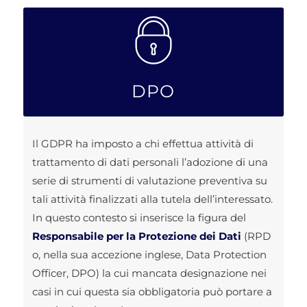
DPO
Il GDPR ha imposto a chi effettua attività di
trattamento di dati personali l’adozione di una
serie di strumenti di valutazione preventiva su
tali attività finalizzati alla tutela dell’interessato.
In questo contesto si inserisce la figura del
Responsabile per la Protezione dei Dati
(RPD
o, nella sua accezione inglese, Data Protection
Officer, DPO) la cui mancata designazione nei
casi in cui questa sia obbligatoria può portare a