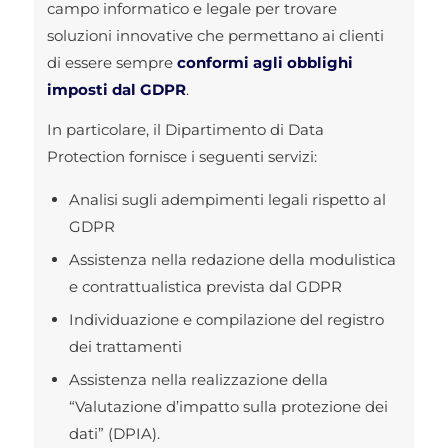
campo informatico e legale per trovare
soluzioni innovative che permettano ai clienti
di essere sempre
conformi agli obblighi
imposti dal GDPR
.
In particolare, il Dipartimento di Data
Protection fornisce i seguenti servizi:
Analisi sugli adempimenti legali rispetto al
GDPR
Assistenza nella redazione della modulistica
e contrattualistica prevista dal GDPR
Individuazione e compilazione del registro
dei trattamenti
Assistenza nella realizzazione della
“Valutazione d’impatto sulla protezione dei
dati” (DPIA).