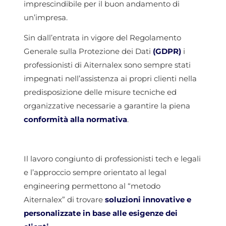
imprescindibile per il buon andamento di
un’impresa.
Sin dall’entrata in vigore del Regolamento
Generale sulla Protezione dei Dati
(GDPR)
i
professionisti di Aiternalex sono sempre stati
impegnati nell’assistenza ai propri clienti nella
predisposizione delle misure tecniche ed
organizzative necessarie a garantire la piena
conformità alla normativa
.
Il lavoro congiunto di professionisti tech e legali
e l’approccio sempre orientato al legal
engineering permettono al “metodo
Aiternalex” di trovare
soluzioni innovative e
personalizzate in base alle esigenze dei