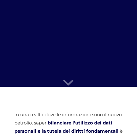
In una realtà dove le informazioni sono il nuovo
petrolio, saper
bilanciare l’utilizzo dei dati
personali e la tutela dei diritti fondamentali
è