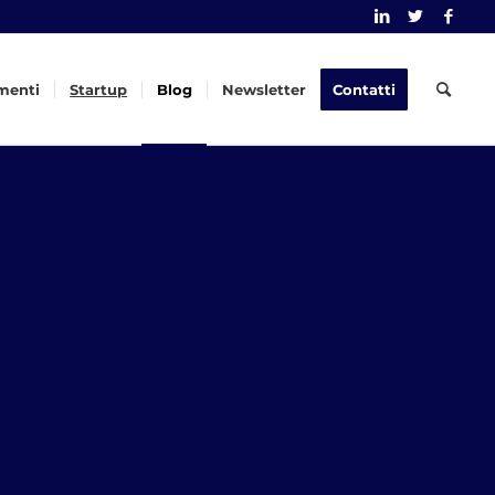
menti
Startup
Blog
Newsletter
Contatti