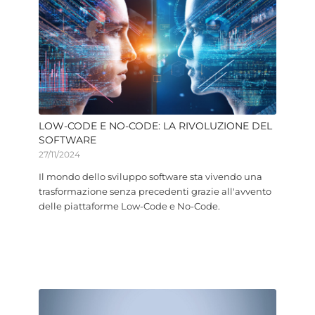
LOW-CODE E NO-CODE: LA RIVOLUZIONE DEL
SOFTWARE
27/11/2024
Il mondo dello sviluppo software sta vivendo una
trasformazione senza precedenti grazie all'avvento
delle piattaforme Low-Code e No-Code.