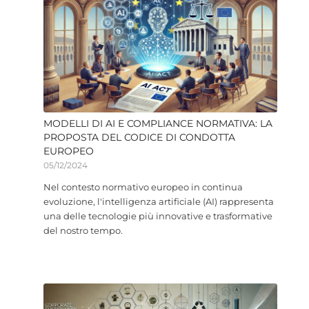
MODELLI DI AI E COMPLIANCE NORMATIVA: LA
PROPOSTA DEL CODICE DI CONDOTTA
EUROPEO
05/12/2024
Nel contesto normativo europeo in continua
evoluzione, l'intelligenza artificiale (AI) rappresenta
una delle tecnologie più innovative e trasformative
del nostro tempo.