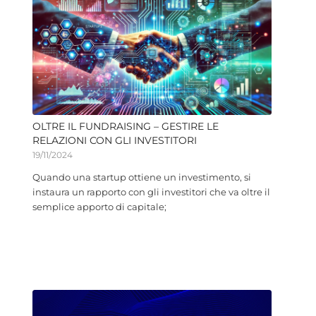
OLTRE IL FUNDRAISING – GESTIRE LE
RELAZIONI CON GLI INVESTITORI
19/11/2024
Quando una startup ottiene un investimento, si
instaura un rapporto con gli investitori che va oltre il
semplice apporto di capitale;