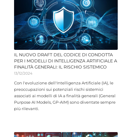
IL NUOVO DRAFT DEL CODICE DI CONDOTTA
PER I MODELLI DI INTELLIGENZA ARTIFICIALE A
FINALITÀ GENERALI: IL RISCHIO SISTEMICO
13/12/2024
Con l'evoluzione dell'Intelligenza Artificiale (IA), le
preoccupazioni sui potenziali rischi sistemici
associati ai modelli di IA a finalità generali (General
Purpose AI Models, GP-AIM) sono diventate sempre
più rilevanti.