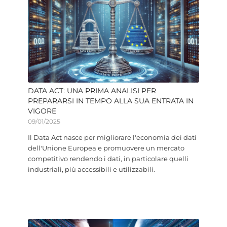
DATA ACT: UNA PRIMA ANALISI PER
PREPARARSI IN TEMPO ALLA SUA ENTRATA IN
VIGORE
09/01/2025
Il Data Act nasce per migliorare l'economia dei dati
dell'Unione Europea e promuovere un mercato
competitivo rendendo i dati, in particolare quelli
industriali, più accessibili e utilizzabili.