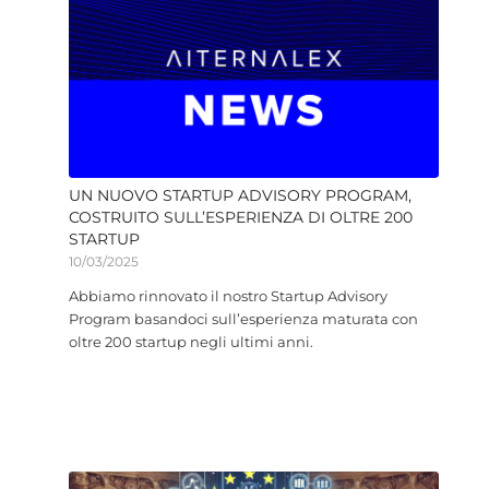
UN NUOVO STARTUP ADVISORY PROGRAM,
COSTRUITO SULL’ESPERIENZA DI OLTRE 200
STARTUP
10/03/2025
Abbiamo rinnovato il nostro Startup Advisory
Program basandoci sull’esperienza maturata con
oltre 200 startup negli ultimi anni.