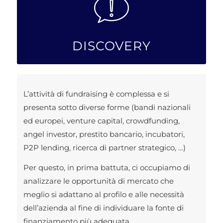
DISCOVERY
L’attività di fundraising è complessa e si
presenta sotto diverse forme (bandi nazionali
ed europei, venture capital, crowdfunding,
angel investor, prestito bancario, incubatori,
P2P lending, ricerca di partner strategico, …)
Per questo, in prima battuta, ci occupiamo di
analizzare le opportunità di mercato che
meglio si adattano al profilo e alle necessità
dell’azienda al fine di individuare la fonte di
finanziamento più adeguata.