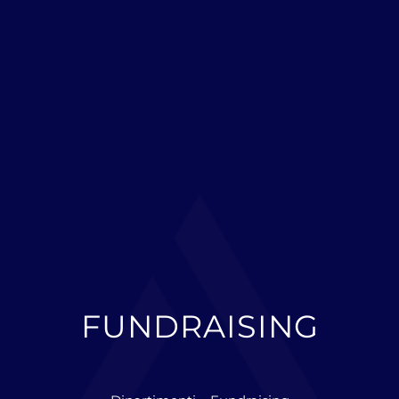
FUNDRAISING