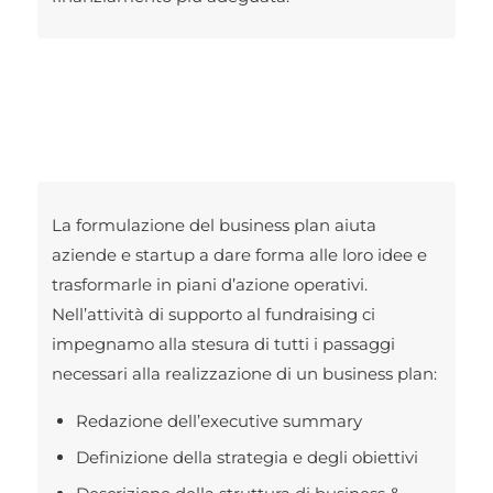
La formulazione del business plan aiuta
aziende e startup a dare forma alle loro idee e
trasformarle in piani d’azione operativi.
Nell’attività di supporto al fundraising ci
impegnamo alla stesura di tutti i passaggi
necessari alla realizzazione di un business plan:
Redazione dell’executive summary
Definizione della strategia e degli obiettivi