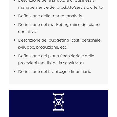
Descrizione della struttura di business &
management e del prodotto/servizio offerto
Definizione della market analysis
Definizione del marketing mix e del piano
operativo
Descrizione del budgeting (costi personale,
sviluppo, produzione, ecc.)
Definizione del piano finanziario e delle
proiezioni (analisi della sensitività)
Definizione del fabbisogno finanziario