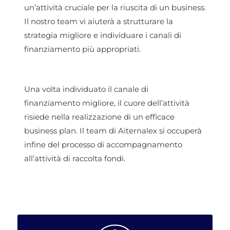
un’attività cruciale per la riuscita di un business.
Il nostro team vi aiuterà a strutturare la
strategia migliore e individuare i canali di
finanziamento più appropriati.
Una volta individuato il canale di
finanziamento migliore, il cuore dell’attività
risiede nella realizzazione di un efficace
business plan. Il team di Aiternalex si occuperà
infine del processo di accompagnamento
all’attività di raccolta fondi.