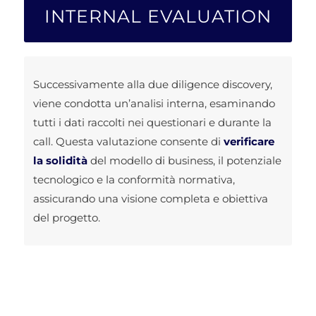
INTERNAL EVALUATION
Successivamente alla due diligence discovery,
viene condotta un’analisi interna, esaminando
tutti i dati raccolti nei questionari e durante la
call. Questa valutazione consente di
verificare
la solidità
del modello di business, il potenziale
tecnologico e la conformità normativa,
assicurando una visione completa e obiettiva
del progetto.