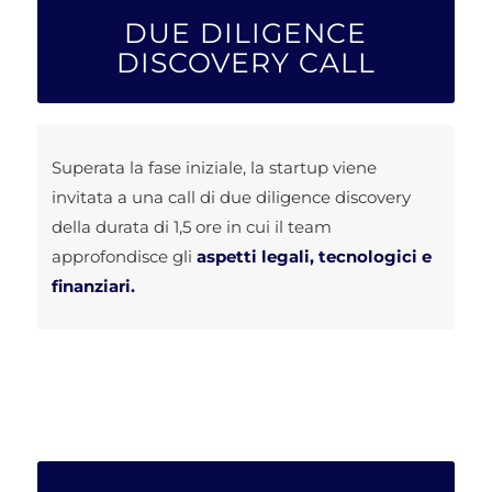
DUE DILIGENCE
DISCOVERY CALL
Superata la fase iniziale, la startup viene
invitata a una call di due diligence discovery
della durata di 1,5 ore in cui il team
approfondisce gli
aspetti legali, tecnologici e
finanziari.