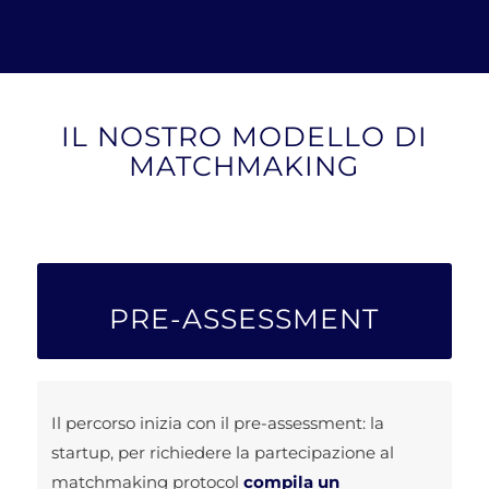
IL NOSTRO MODELLO DI
MATCHMAKING
PRE-ASSESSMENT
Il percorso inizia con il pre-assessment: la
startup, per richiedere la partecipazione al
matchmaking protocol
compila un