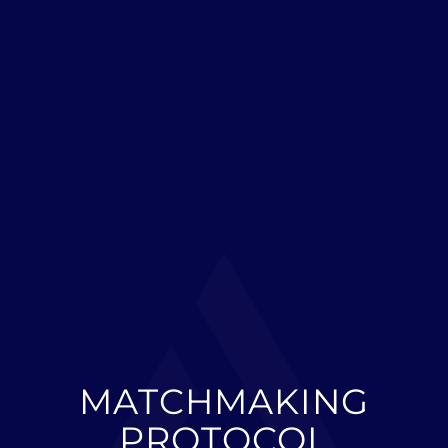
MATCHMAKING
PROTOCOL