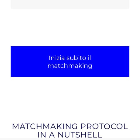
Inizia subito il
matchmaking
MATCHMAKING PROTOCOL
IN A NUTSHELL