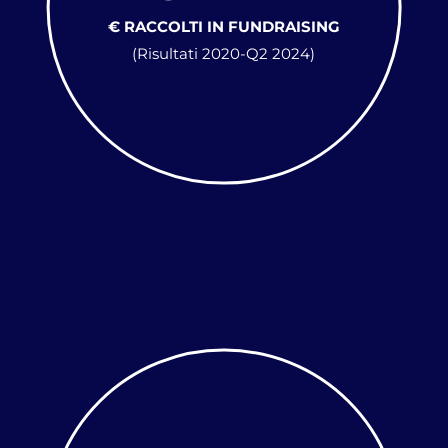
€ RACCOLTI IN FUNDRAISING
(Risultati 2020-Q2 2024)