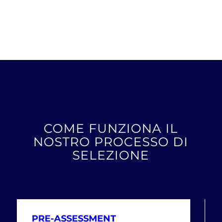
COME FUNZIONA IL
NOSTRO PROCESSO DI
SELEZIONE
PRE-ASSESSMENT