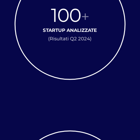
100
+
STARTUP ANALIZZATE
(Risultati Q2 2024)