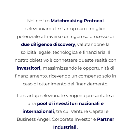
Nel nostro
Matchmaking Protocol
selezioniamo le startup con il miglior
potenziale attraverso un rigoroso processo di
due diligence discovery
, valutandone la
solidità legale, tecnologica e finanziaria. Il
nostro obiettivo è connettere queste realtà con
investitori,
massimizzando le opportunità di
finanziamento, ricevendo un compenso solo in
caso di ottenimento del finanziamento.
Le startup selezionate vengono presentate a
una
pool di investitori nazionali e
internazionali
, tra cui Venture Capital e
Business Angel, Corporate Investor e
Partner
Industriali.