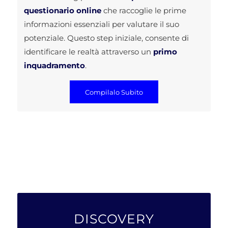
questionario online
che raccoglie le prime
informazioni essenziali per valutare il suo
potenziale. Questo step iniziale, consente di
identificare le realtà attraverso un
primo
inquadramento
.
Compilalo Subito
DISCOVERY