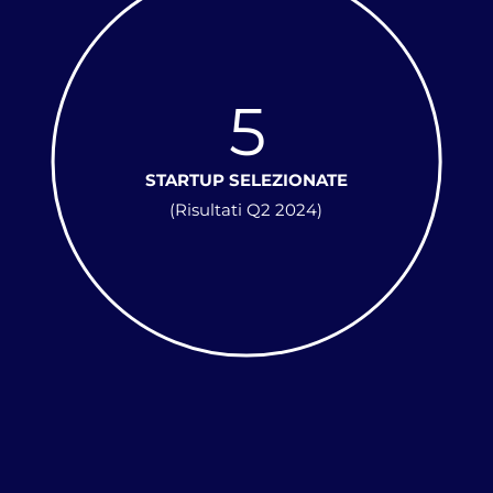
5
STARTUP SELEZIONATE
(Risultati Q2 2024)