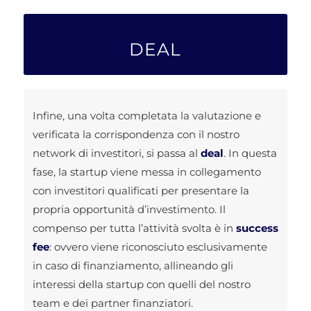
DEAL
Infine, una volta completata la valutazione e
verificata la corrispondenza con il nostro
network di investitori, si passa al
deal
. In questa
fase, la startup viene messa in collegamento
con investitori qualificati per presentare la
propria opportunità d’investimento. Il
compenso per tutta l’attività svolta è in
success
fee
: ovvero viene riconosciuto esclusivamente
in caso di finanziamento, allineando gli
interessi della startup con quelli del nostro
team e dei partner finanziatori.