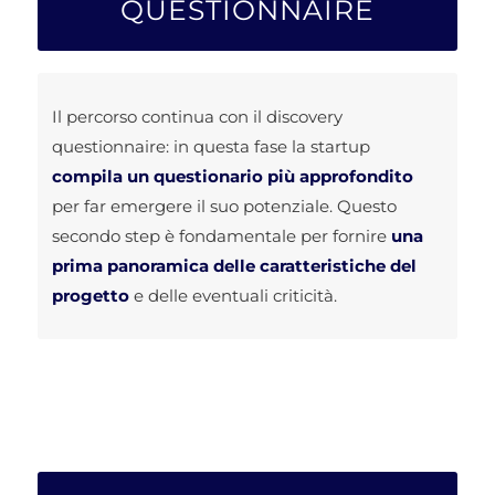
QUESTIONNAIRE
Il percorso continua con il discovery
questionnaire: in questa fase la startup
compila un questionario più approfondito
per far emergere il suo potenziale. Questo
secondo step è fondamentale per fornire
una
prima panoramica delle caratteristiche del
progetto
e delle eventuali criticità.