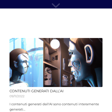
CONTENUTI GENERATI DALL’AI
09/11/2022
I contenuti generati dall'AI sono contenuti interamente
generati…