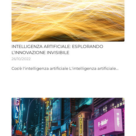
INTELLIGENZA ARTIFICIALE: ESPLORANDO
L’INNOVAZIONE INVISIBILE
26/10/2022
Cos'è l'intelligenza artificiale L'intelligenza artificiale…