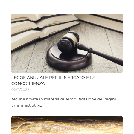
LEGGE ANNUALE PER IL MERCATO E LA
CONCORRENZA
02/11/2022
Alcune novità in materia di semplificazione dei regimi
amministrativi…