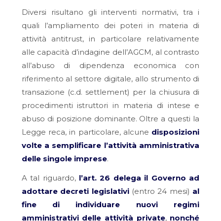
Diversi risultano gli interventi normativi, tra i
quali l’ampliamento dei poteri in materia di
attività antitrust, in particolare relativamente
alle capacità d’indagine dell’AGCM, al contrasto
all’abuso di dipendenza economica con
riferimento al settore digitale, allo strumento di
transazione (c.d. settlement) per la chiusura di
procedimenti istruttori in materia di intese e
abuso di posizione dominante. Oltre a questi la
Legge reca, in particolare, alcune
disposizioni
volte a semplificare l’attività amministrativa
delle singole imprese
.
A tal riguardo,
l’art. 26 delega il Governo ad
adottare decreti legislativi
(entro 24 mesi)
al
fine di individuare nuovi regimi
amministrativi delle attività private
,
nonché