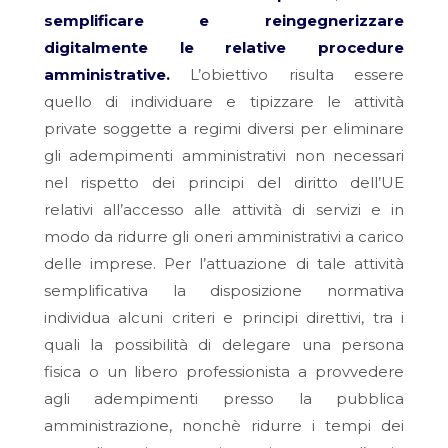
semplificare e reingegnerizzare
digitalmente le relative procedure
amministrative.
L’obiettivo risulta essere
quello di individuare e tipizzare le attività
private soggette a regimi diversi per eliminare
gli adempimenti amministrativi non necessari
nel rispetto dei principi del diritto dell’UE
relativi all’accesso alle attività di servizi e in
modo da ridurre gli oneri amministrativi a carico
delle imprese. Per l’attuazione di tale attività
semplificativa la disposizione normativa
individua alcuni criteri e principi direttivi, tra i
quali la possibilità di delegare una persona
fisica o un libero professionista a provvedere
agli adempimenti presso la pubblica
amministrazione, nonchè ridurre i tempi dei