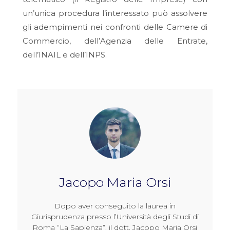
un’unica procedura l’interessato può assolvere
gli adempimenti nei confronti delle Camere di
Commercio, dell’Agenzia delle Entrate,
dell’INAIL e dell’INPS.
Jacopo Maria Orsi
Dopo aver conseguito la laurea in
Giurisprudenza presso l’Università degli Studi di
Roma “La Sapienza”, il dott. Jacopo Maria Orsi