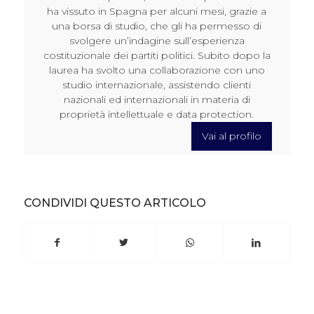
ha vissuto in Spagna per alcuni mesi, grazie a
una borsa di studio, che gli ha permesso di
svolgere un’indagine sull’esperienza
costituzionale dei partiti politici. Subito dopo la
laurea ha svolto una collaborazione con uno
studio internazionale, assistendo clienti
nazionali ed internazionali in materia di
proprietà intellettuale e data protection.
Vai al profilo
CONDIVIDI QUESTO ARTICOLO