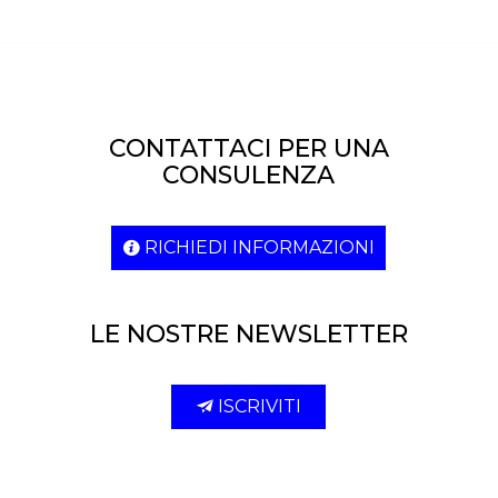
CONTATTACI PER UNA
CONSULENZA
RICHIEDI INFORMAZIONI
LE NOSTRE NEWSLETTER
ISCRIVITI