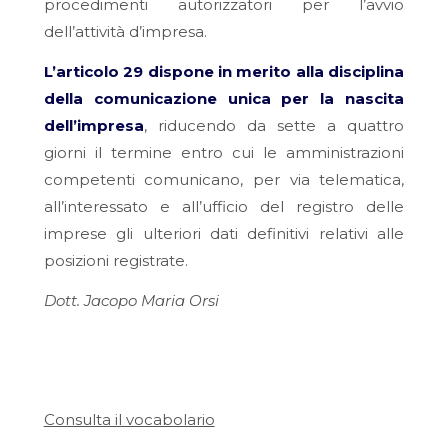
procedimenti autorizzatori per l’avvio
dell’attività d’impresa.
L’articolo 29 dispone in merito alla disciplina
della comunicazione unica per la nascita
dell’impresa
, riducendo da sette a quattro
giorni il termine entro cui le amministrazioni
competenti comunicano, per via telematica,
all’interessato e all’ufficio del registro delle
imprese gli ulteriori dati definitivi relativi alle
posizioni registrate.
Dott. Jacopo Maria Orsi
Consulta il vocabolario