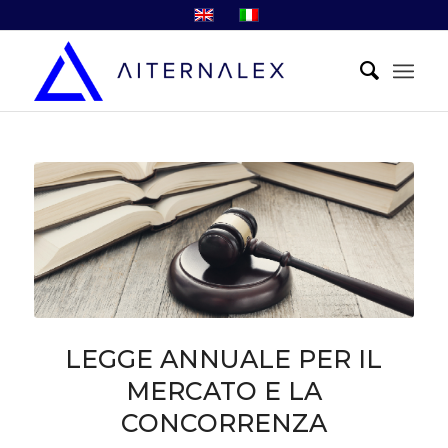
LEGGE ANNUALE PER IL
MERCATO E LA
CONCORRENZA