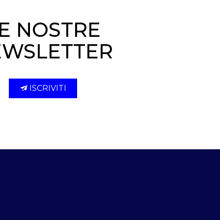
E NOSTRE
EWSLETTER
ISCRIVITI