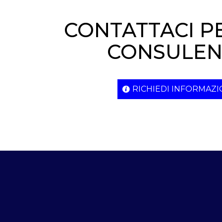
CONTATTACI P
CONSULEN
RICHIEDI INFORMAZI