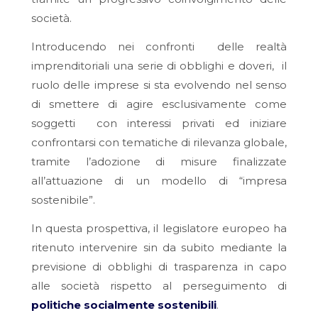
società.
Introducendo nei confronti delle realtà
imprenditoriali una serie di obblighi e doveri, il
ruolo delle imprese si sta evolvendo nel senso
di smettere di agire esclusivamente come
soggetti con interessi privati ed iniziare
confrontarsi con tematiche di rilevanza globale,
tramite l’adozione di misure finalizzate
all’attuazione di un modello di “impresa
sostenibile”.
In questa prospettiva, il legislatore europeo ha
ritenuto intervenire sin da subito mediante la
previsione di obblighi di trasparenza in capo
alle società rispetto al perseguimento di
politiche socialmente sostenibili
.