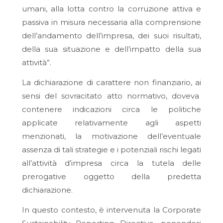
umani, alla lotta contro la corruzione attiva e
passiva in misura necessaria alla comprensione
dell’andamento dell’impresa, dei suoi risultati,
della sua situazione e dell’impatto della sua
attività”.
La dichiarazione di carattere non finanziario, ai
sensi del sovracitato atto normativo, doveva
contenere indicazioni circa le politiche
applicate relativamente agli aspetti
menzionati, la motivazione dell’eventuale
assenza di tali strategie e i potenziali rischi legati
all’attività d’impresa circa la tutela delle
prerogative oggetto della predetta
dichiarazione.
In questo contesto, è intervenuta la
Corporate