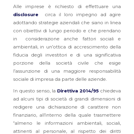
Alle imprese è richiesto di effettuare una
disclosure
circa il loro impegno ad agire
adottando strategie aziendali che siano in linea
con obiettivi di lungo periodo e che prendano
in considerazione anche fattori sociali e
ambientali, in un’ottica di accrescimento della
fiducia degli investitori e di una significativa
porzione della società civile che esige
l’assunzione di una maggiore responsabilità
sociale di impresa da parte delle aziende.
In questo senso, la
Direttiva 2014/95
chiedeva
ad alcuni tipi di società di grandi dimensioni di
redigere una dichiarazione di carattere non
finanziario, all’interno della quale trasmettere
“almeno le informazioni ambientali, sociali,
attinenti al personale, al rispetto dei diritti