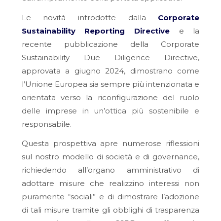
Le novità introdotte dalla
Corporate
Sustainability Reporting Directive
e la
recente pubblicazione della
Corporate
Sustainability Due Diligence Directive
,
approvata a giugno 2024, dimostrano come
l’Unione Europea sia sempre più intenzionata e
orientata verso la riconfigurazione del ruolo
delle imprese in un’ottica più sostenibile e
responsabile.
Questa prospettiva apre numerose riflessioni
sul nostro modello di società e di
governance
,
richiedendo all’organo amministrativo di
adottare misure che realizzino interessi non
puramente “sociali” e di dimostrare l’adozione
di tali misure tramite gli obblighi di trasparenza