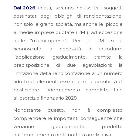
Dal 2026
, infatti, saranno incluse tra i soggetti
destinatari degli obblighi di rendicontazione
non solo le grandi società, ma anche le piccole
e medie imprese quotate (PMI), ad eccezione
delle “microimprese”. Per le PMI si è
riconosciuta la necessità di introdurre
l’applicazione gradualmente, tramite la
predisposizione di due agevolazioni: la
limitazione della rendicontazione a un numero
ridotto di elementi essenziali e la possibilità di
posticipare l’adempimento completo fino
all’esercizio finanziario 2028.
Nonostante questo, non è complesso
comprendere le importanti conseguenze che
verranno gradualmente prodotte
dall’ampliamento della portata applicativa.