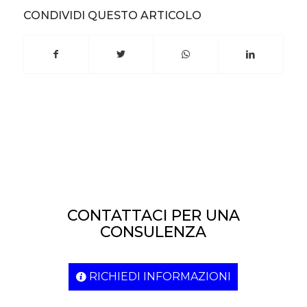
CONDIVIDI QUESTO ARTICOLO
CONTATTACI PER UNA
CONSULENZA
RICHIEDI INFORMAZIONI