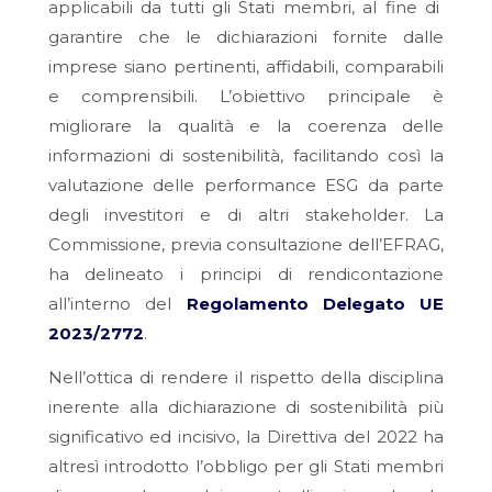
applicabili da tutti gli Stati membri, al fine di
garantire che le dichiarazioni fornite dalle
imprese siano pertinenti, affidabili, comparabili
e comprensibili. L’obiettivo principale è
migliorare la qualità e la coerenza delle
informazioni di sostenibilità, facilitando così la
valutazione delle performance ESG da parte
degli investitori e di altri
stakeholder
. La
Commissione, previa consultazione dell’EFRAG,
ha delineato i principi di rendicontazione
all’interno del
Regolamento Delegato UE
2023/2772
.
Nell’ottica di rendere il rispetto della disciplina
inerente alla dichiarazione di sostenibilità più
significativo ed incisivo, la Direttiva del 2022 ha
altresì introdotto l’obbligo per gli Stati membri