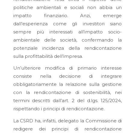
politiche ambientali e sociali non abbia un
impatto finanziario. Anzi, emerge
dall’esperienza come gli investitori siano
sempre più interessati all’impatto socio-
ambientale delle società, confermando la
potenziale incidenza della rendicontazione
sulla profittabilità dell’impresa.
Un’ulteriore modifica di primario interesse
consiste nella decisione di integrare
obbligatoriamente la relazione sulla gestione
con la rendicontazione di sostenibilità, nei
termini descritti dall’art. 2 del d.lgs. 125/2024,
rispettando i principi di rendicontazione.
La CSRD ha, infatti, delegato la Commissione di
redigere dei principi di rendicontazione