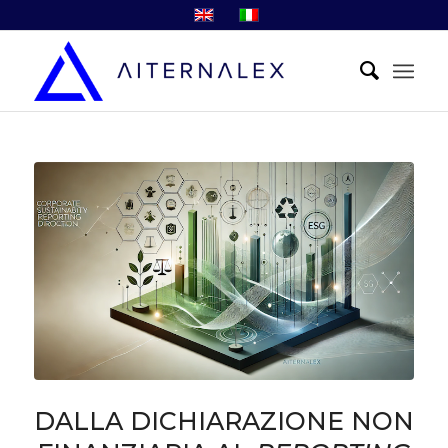
DALLA DICHIARAZIONE NON