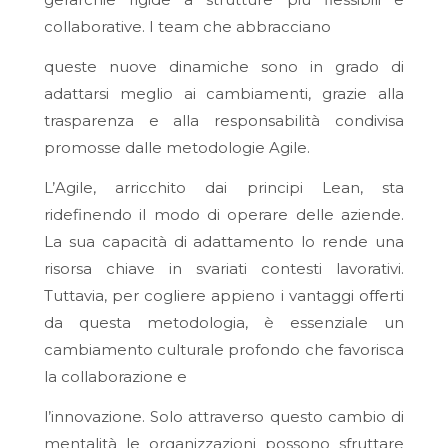
collaborative. I team che abbracciano
queste nuove dinamiche sono in grado di
adattarsi meglio ai cambiamenti, grazie alla
trasparenza e alla responsabilità condivisa
promosse dalle metodologie Agile.
L’Agile, arricchito dai principi Lean, sta
ridefinendo il modo di operare delle aziende.
La sua capacità di adattamento lo rende una
risorsa chiave in svariati contesti lavorativi.
Tuttavia, per cogliere appieno i vantaggi offerti
da questa metodologia, è essenziale un
cambiamento culturale profondo che favorisca
la collaborazione e
l’innovazione. Solo attraverso questo cambio di
mentalità le organizzazioni possono sfruttare