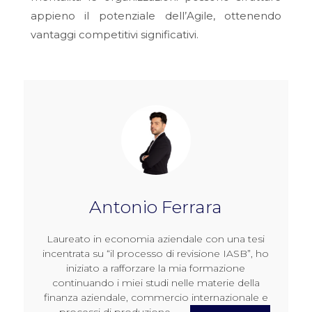
appieno il potenziale dell’Agile, ottenendo
vantaggi competitivi significativi.
Antonio Ferrara
Laureato in economia aziendale con una tesi
incentrata su “il processo di revisione IASB”, ho
iniziato a rafforzare la mia formazione
continuando i miei studi nelle materie della
finanza aziendale, commercio internazionale e