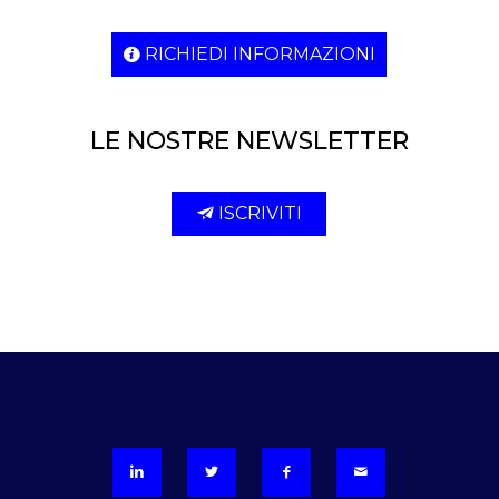
RICHIEDI INFORMAZIONI
LE NOSTRE NEWSLETTER
ISCRIVITI