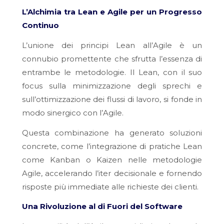
L’Alchimia tra Lean e Agile per un Progresso
Continuo
L’unione dei principi Lean all’Agile è un
connubio promettente che sfrutta l’essenza di
entrambe le metodologie. Il Lean, con il suo
focus sulla minimizzazione degli sprechi e
sull’ottimizzazione dei flussi di lavoro, si fonde in
modo sinergico con l’Agile.
Questa combinazione ha generato soluzioni
concrete, come l’integrazione di pratiche Lean
come Kanban o Kaizen nelle metodologie
Agile, accelerando l’iter decisionale e fornendo
risposte più immediate alle richieste dei clienti.
Una Rivoluzione al di Fuori del Software