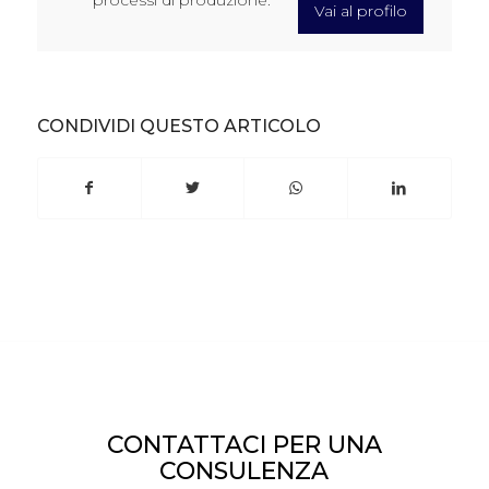
processi di produzione.
Vai al profilo
CONDIVIDI QUESTO ARTICOLO
CONTATTACI PER UNA
CONSULENZA