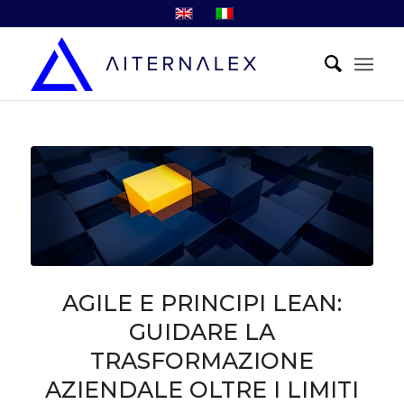
AGILE E PRINCIPI LEAN:
GUIDARE LA
TRASFORMAZIONE
AZIENDALE OLTRE I LIMITI