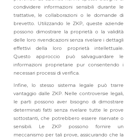
condividere informazioni sensibili durante le
trattative, le collaborazioni o le domande di
brevetto. Utilizzando le ZKP, queste aziende
possono dimostrare la proprietà o la validità
delle loro rivendicazioni senza rivelare i dettagli
effettivi della loro proprietà intellettuale.
Questo approccio può salvaguardare le
informazioni proprietarie pur consentendo i
necessari processi di verifica.
Infine, lo stesso sistema legale può trarre
vantaggio dalle ZKP. Nelle controversie legali,
le parti possono aver bisogno di dimostrare
determinati fatti senza rivelare tutte le prove
sottostanti, che potrebbero essere riservate o
sensibili. Le ZKP possono fornire un
meccanismo per tali prove, assicurando che la