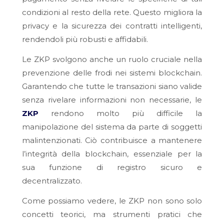
condizioni al resto della rete. Questo migliora la
privacy e la sicurezza dei contratti intelligenti,
rendendoli più robusti e affidabili.
Le ZKP svolgono anche un ruolo cruciale nella
prevenzione delle frodi nei sistemi blockchain.
Garantendo che tutte le transazioni siano valide
senza rivelare informazioni non necessarie, le
ZKP
rendono molto più difficile la
manipolazione del sistema da parte di soggetti
malintenzionati. Ciò contribuisce a mantenere
l’integrità della blockchain, essenziale per la
sua funzione di registro sicuro e
decentralizzato.
Come possiamo vedere, le ZKP non sono solo
concetti teorici, ma strumenti pratici che