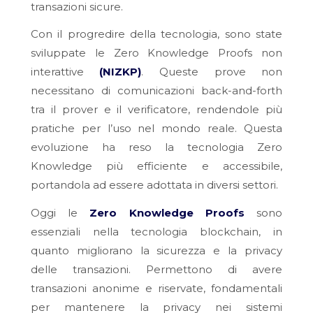
transazioni sicure.
Con il progredire della tecnologia, sono state
sviluppate le Zero Knowledge Proofs non
interattive
(NIZKP)
. Queste prove non
necessitano di comunicazioni back-and-forth
tra il prover e il verificatore, rendendole più
pratiche per l’uso nel mondo reale. Questa
evoluzione ha reso la tecnologia Zero
Knowledge più efficiente e accessibile,
portandola ad essere adottata in diversi settori.
Oggi le
Zero Knowledge Proofs
sono
essenziali nella tecnologia blockchain, in
quanto migliorano la sicurezza e la privacy
delle transazioni. Permettono di avere
transazioni anonime e riservate, fondamentali
per mantenere la privacy nei sistemi