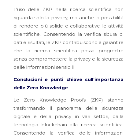
L’uso delle ZKP nella ricerca scientifica non
riguarda solo la privacy, ma anche la possibilità
di rendere più solide e collaborative le attività
scientifiche. Consentendo la verifica sicura di
dati e risultati, le ZKP contribuiscono a garantire
che la ricerca scientifica possa progredire
senza compromettere la privacy e la sicurezza
delle informazioni sensibili.
Conclusioni e punti chiave sull’importanza
delle Zero Knowledge
Le Zero Knowledge Proofs (ZKP) stanno
trasformando il panorama della sicurezza
digitale e della privacy in vari settori, dalla
tecnologia blockchain alla ricerca scientifica.
Consentendo la verifica delle informazioni