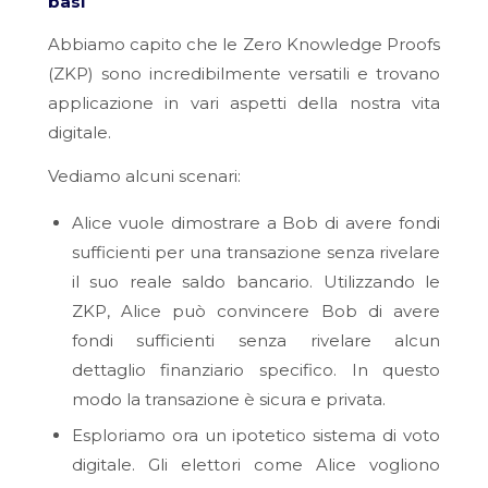
basi
Abbiamo capito che le Zero Knowledge Proofs
(ZKP) sono incredibilmente versatili e trovano
applicazione in vari aspetti della nostra vita
digitale.
Vediamo alcuni scenari:
Alice vuole dimostrare a Bob di avere fondi
sufficienti per una transazione senza rivelare
il suo reale saldo bancario. Utilizzando le
ZKP, Alice può convincere Bob di avere
fondi sufficienti senza rivelare alcun
dettaglio finanziario specifico. In questo
modo la transazione è sicura e privata.
Esploriamo ora un ipotetico sistema di voto
digitale. Gli elettori come Alice vogliono