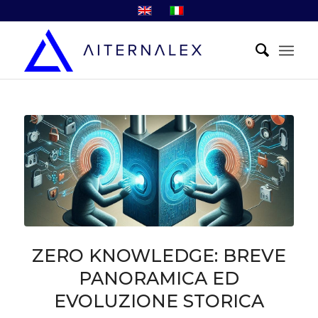
ZERO KNOWLEDGE: BREVE
PANORAMICA ED
EVOLUZIONE STORICA