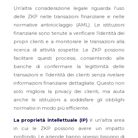
Un’altra considerazione legale riguarda l’uso
delle ZKP nelle transazioni finanziarie e nelle
normative antiriciclaggio (AML). Le istituzioni
finanziarie sono tenute a verificare l’identità dei
propri clienti e a monitorare le transazioni alla
ricerca di attività sospette. Le ZKP possono
facilitare questi processi, consentendo alle
banche di confermare la legittimità delle
transazioni e l’identità dei clienti senza rivelare
informazioni finanziarie dettagliate. Questo non
solo migliora la privacy dei clienti, ma aiuta
anche le istituzioni a soddisfare gli obblighi
normativi in modo più efficiente.
La proprietà intellettuale (IP)
è un’altra area
in cui le ZKP possono avere un impatto
profondo. Le aziende hanno spesso bisogno di