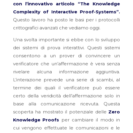
con l’innovativo articolo “The Knowledge
Complexity of Interactive Proof-Systems”.
Questo lavoro ha posto le basi per i protocolli
crittografici avanzati che vediamo oggi.
Una svolta importante si ebbe con lo sviluppo
dei sistemi di prova interattivi. Questi sistemi
consentono a un prover di convincere un
verificatore che un’affermazione è vera senza
rivelare alcuna informazione aggiuntiva.
L’interazione prevede una serie di scambi, al
termine dei quali il verificatore può essere
certo della veridicità dell’affermazione solo in
base alla comunicazione ricevuta. Questa
scoperta ha mostrato il potenziale delle
Zero
Knowledge Proofs
per cambiare il modo in
cui vengono effettuate le comunicazioni e le