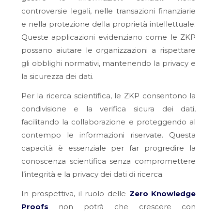
controversie legali, nelle transazioni finanziarie
e nella protezione della proprietà intellettuale.
Queste applicazioni evidenziano come le ZKP
possano aiutare le organizzazioni a rispettare
gli obblighi normativi, mantenendo la privacy e
la sicurezza dei dati.
Per la ricerca scientifica, le ZKP consentono la
condivisione e la verifica sicura dei dati,
facilitando la collaborazione e proteggendo al
contempo le informazioni riservate. Questa
capacità è essenziale per far progredire la
conoscenza scientifica senza compromettere
l’integrità e la privacy dei dati di ricerca.
In prospettiva, il ruolo delle
Zero Knowledge
Proofs
non potrà che crescere con