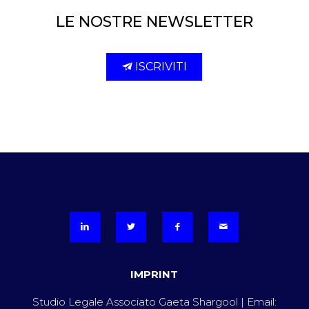
LE NOSTRE NEWSLETTER
ISCRIVITI
IMPRINT
Studio Legale Associato Gaeta Shargool | Email: