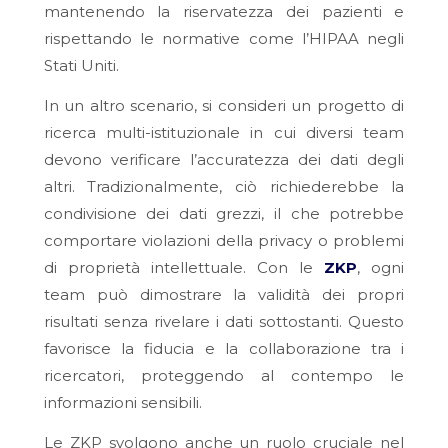
mantenendo la riservatezza dei pazienti e
rispettando le normative come l’HIPAA negli
Stati Uniti.
In un altro scenario, si consideri un progetto di
ricerca multi-istituzionale in cui diversi team
devono verificare l’accuratezza dei dati degli
altri. Tradizionalmente, ciò richiederebbe la
condivisione dei dati grezzi, il che potrebbe
comportare violazioni della privacy o problemi
di proprietà intellettuale. Con le
ZKP
, ogni
team può dimostrare la validità dei propri
risultati senza rivelare i dati sottostanti. Questo
favorisce la fiducia e la collaborazione tra i
ricercatori, proteggendo al contempo le
informazioni sensibili.
Le ZKP svolgono anche un ruolo cruciale nel