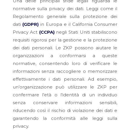
Una delle principali sfide legali riguarda le
normative sulla privacy dei dati. Leggi come il
Regolamento generale sulla protezione dei
dati
(GDPR)
in Europa e il California Consumer
Privacy Act
(CCPA)
negli Stati Uniti stabiliscono
requisiti rigorosi per la gestione e la protezione
dei dati personali. Le ZKP possono aiutare le
organizzazioni a conformarsi a queste
normative, consentendo loro di verificare le
informazioni senza raccogliere o memorizzare
effettivamente i dati personali. Ad esempio,
un’organizzazione può utilizzare le ZKP per
confermare l’età o l’identità di un individuo
senza conservare informazioni sensibili,
riducendo così il rischio di violazione dei dati e
garantendo la conformità alle leggi sulla
privacy.