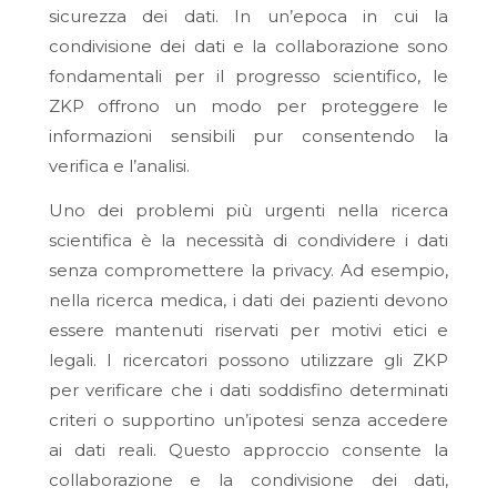
sicurezza dei dati. In un’epoca in cui la
condivisione dei dati e la collaborazione sono
fondamentali per il progresso scientifico, le
ZKP offrono un modo per proteggere le
informazioni sensibili pur consentendo la
verifica e l’analisi.
Uno dei problemi più urgenti nella ricerca
scientifica è la necessità di condividere i dati
senza compromettere la privacy. Ad esempio,
nella ricerca medica, i dati dei pazienti devono
essere mantenuti riservati per motivi etici e
legali. I ricercatori possono utilizzare gli ZKP
per verificare che i dati soddisfino determinati
criteri o supportino un’ipotesi senza accedere
ai dati reali. Questo approccio consente la
collaborazione e la condivisione dei dati,