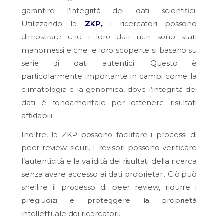
garantire l’integrità dei dati scientifici.
Utilizzando le
ZKP,
i ricercatori possono
dimostrare che i loro dati non sono stati
manomessi e che le loro scoperte si basano su
serie di dati autentici. Questo è
particolarmente importante in campi come la
climatologia o la genomica, dove l’integrità dei
dati è fondamentale per ottenere risultati
affidabili.
Inoltre, le ZKP possono facilitare i processi di
peer review sicuri. I revisori possono verificare
l’autenticità e la validità dei risultati della ricerca
senza avere accesso ai dati proprietari. Ciò può
snellire il processo di peer review, ridurre i
pregiudizi e proteggere la proprietà
intellettuale dei ricercatori.