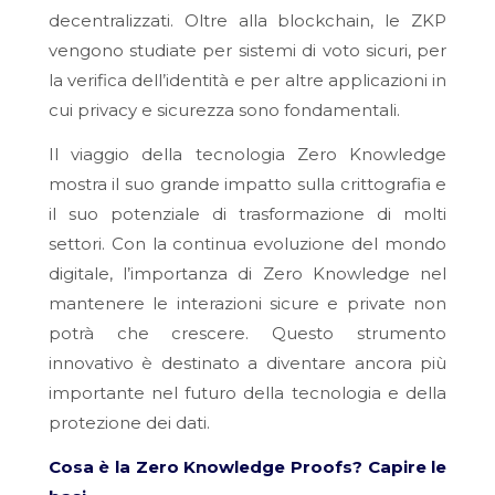
decentralizzati. Oltre alla blockchain, le ZKP
vengono studiate per sistemi di voto sicuri, per
la verifica dell’identità e per altre applicazioni in
cui privacy e sicurezza sono fondamentali.
Il viaggio della tecnologia Zero Knowledge
mostra il suo grande impatto sulla crittografia e
il suo potenziale di trasformazione di molti
settori. Con la continua evoluzione del mondo
digitale, l’importanza di Zero Knowledge nel
mantenere le interazioni sicure e private non
potrà che crescere. Questo strumento
innovativo è destinato a diventare ancora più
importante nel futuro della tecnologia e della
protezione dei dati.
Cosa è la Zero Knowledge Proofs? Capire le