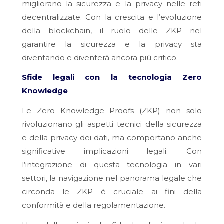
migliorano la sicurezza e la privacy nelle reti
decentralizzate. Con la crescita e l’evoluzione
della blockchain, il ruolo delle ZKP nel
garantire la sicurezza e la privacy sta
diventando e diventerà ancora più critico.
Sfide legali con la tecnologia Zero
Knowledge
Le Zero Knowledge Proofs (ZKP) non solo
rivoluzionano gli aspetti tecnici della sicurezza
e della privacy dei dati, ma comportano anche
significative implicazioni legali. Con
l’integrazione di questa tecnologia in vari
settori, la navigazione nel panorama legale che
circonda le ZKP è cruciale ai fini della
conformità e della regolamentazione.