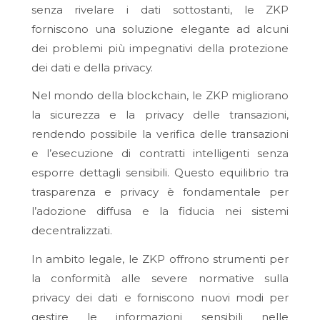
senza rivelare i dati sottostanti, le ZKP
forniscono una soluzione elegante ad alcuni
dei problemi più impegnativi della protezione
dei dati e della privacy.
Nel mondo della blockchain, le ZKP migliorano
la sicurezza e la privacy delle transazioni,
rendendo possibile la verifica delle transazioni
e l’esecuzione di contratti intelligenti senza
esporre dettagli sensibili. Questo equilibrio tra
trasparenza e privacy è fondamentale per
l’adozione diffusa e la fiducia nei sistemi
decentralizzati.
In ambito legale, le ZKP offrono strumenti per
la conformità alle severe normative sulla
privacy dei dati e forniscono nuovi modi per
gestire le informazioni sensibili nelle