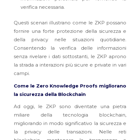
verifica necessaria.
Questi scenari illustrano come le ZKP possano
fornire una forte protezione della sicurezza e
della privacy nelle situazioni quotidiane.
Consentendo la verifica delle informazioni
senza rivelare i dati sottostanti, le ZKP aprono
la strada a interazioni più sicure e private in vari
campi.
Come le Zero Knowledge Proofs migliorano
la sicurezza della Blockchain
Ad oggi, le ZKP sono diventate una pietra
miliare della tecnologia blockchain,
migliorando in modo significativo la sicurezza e
la privacy delle transazioni. Nelle reti