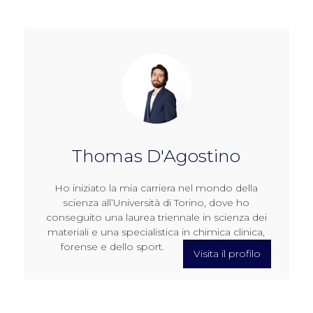
Thomas D'Agostino
Ho iniziato la mia carriera nel mondo della
scienza all’Università di Torino, dove ho
conseguito una laurea triennale in scienza dei
materiali e una specialistica in chimica clinica,
forense e dello sport.
Visita il profilo