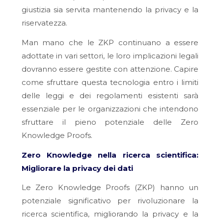
giustizia sia servita mantenendo la privacy e la
riservatezza.
Man mano che le ZKP continuano a essere
adottate in vari settori, le loro implicazioni legali
dovranno essere gestite con attenzione. Capire
come sfruttare questa tecnologia entro i limiti
delle leggi e dei regolamenti esistenti sarà
essenziale per le organizzazioni che intendono
sfruttare il pieno potenziale delle Zero
Knowledge Proofs.
Zero Knowledge nella ricerca scientifica:
Migliorare la privacy dei dati
Le Zero Knowledge Proofs (ZKP) hanno un
potenziale significativo per rivoluzionare la
ricerca scientifica, migliorando la privacy e la