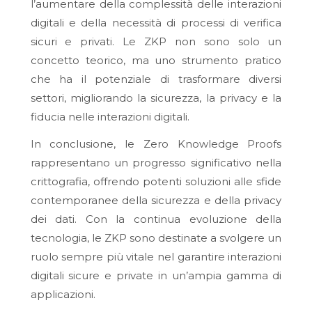
l’aumentare della complessità delle interazioni
digitali e della necessità di processi di verifica
sicuri e privati. Le ZKP non sono solo un
concetto teorico, ma uno strumento pratico
che ha il potenziale di trasformare diversi
settori, migliorando la sicurezza, la privacy e la
fiducia nelle interazioni digitali.
In conclusione, le Zero Knowledge Proofs
rappresentano un progresso significativo nella
crittografia, offrendo potenti soluzioni alle sfide
contemporanee della sicurezza e della privacy
dei dati. Con la continua evoluzione della
tecnologia, le ZKP sono destinate a svolgere un
ruolo sempre più vitale nel garantire interazioni
digitali sicure e private in un’ampia gamma di
applicazioni.