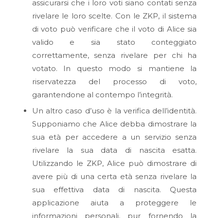
assicurarsi che i loro voti siano contati senza
rivelare le loro scelte. Con le ZKP, il sistema
di voto può verificare che il voto di Alice sia
valido e sia stato conteggiato
correttamente, senza rivelare per chi ha
votato. In questo modo si mantiene la
riservatezza del processo di voto,
garantendone al contempo l’integrità.
Un altro caso d’uso è la verifica dell’identità.
Supponiamo che Alice debba dimostrare la
sua età per accedere a un servizio senza
rivelare la sua data di nascita esatta.
Utilizzando le ZKP, Alice può dimostrare di
avere più di una certa età senza rivelare la
sua effettiva data di nascita. Questa
applicazione aiuta a proteggere le
informazioni personali, pur fornendo la