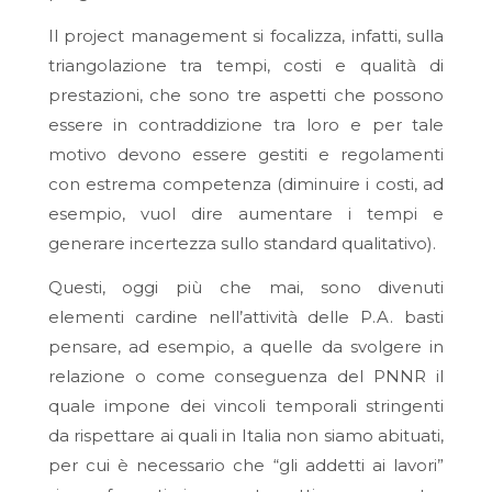
Il project management si focalizza, infatti, sulla
triangolazione tra tempi, costi e qualità di
prestazioni, che sono tre aspetti che possono
essere in contraddizione tra loro e per tale
motivo devono essere gestiti e regolamenti
con estrema competenza (diminuire i costi, ad
esempio, vuol dire aumentare i tempi e
generare incertezza sullo standard qualitativo).
Questi, oggi più che mai, sono divenuti
elementi cardine nell’attività delle P.A. basti
pensare, ad esempio, a quelle da svolgere in
relazione o come conseguenza del PNNR il
quale impone dei vincoli temporali stringenti
da rispettare ai quali in Italia non siamo abituati,
per cui è necessario che “gli addetti ai lavori”