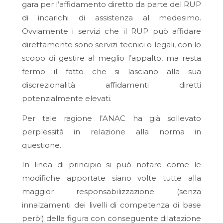
gara per l’affidamento diretto da parte del RUP
di incarichi di assistenza al medesimo.
Ovviamente i servizi che il RUP può affidare
direttamente sono servizi tecnici o legali, con lo
scopo di gestire al meglio l’appalto, ma resta
fermo il fatto che si lasciano alla sua
discrezionalità affidamenti diretti
potenzialmente elevati.
Per tale ragione l’ANAC ha già sollevato
perplessità in relazione alla norma in
questione.
In linea di principio si può notare come le
modifiche apportate siano volte tutte alla
maggior responsabilizzazione (senza
innalzamenti dei livelli di competenza di base
però!) della figura con conseguente dilatazione