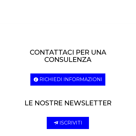
CONTATTACI PER UNA
CONSULENZA
RICHIEDI INFORMAZIONI
LE NOSTRE NEWSLETTER
ISCRIVITI