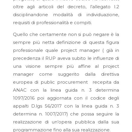
oltre agli articoli del decreto, l’allegato I.2
disciplinandone modalità di individuazione,
requisiti di professionalità e compiti.
Quello che certamente non si può negare è la
sempre più netta definizione di questa figura
professionale quale project manager ( già in
precedenza il RUP aveva subito le influenze di
una visione sempre più affine al project
manager come suggerito dalla direttiva
europea di public procurement recepita da
ANAC con la linea guida n. 3 determina
1097/2016 poi aggiornata con il codice degli
appalti D.lgs 56/2017 con la linea guida n. 3
determina n. 1007/2017) che possa seguire la
realizzazione di un’opera pubblica dalla sua
programmazione fino alla sua realizzazione.