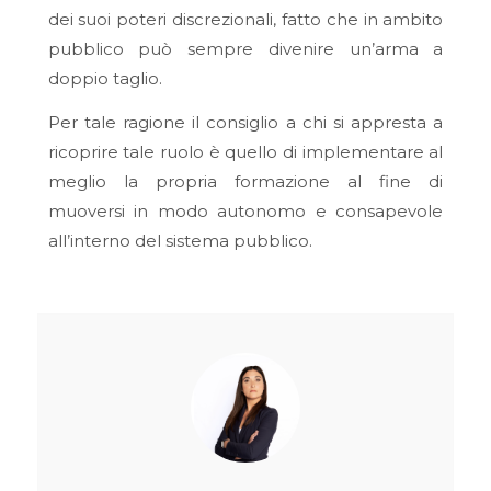
dei suoi poteri discrezionali, fatto che in ambito
pubblico può sempre divenire un’arma a
doppio taglio.
Per tale ragione il consiglio a chi si appresta a
ricoprire tale ruolo è quello di implementare al
meglio la propria formazione al fine di
muoversi in modo autonomo e consapevole
all’interno del sistema pubblico.