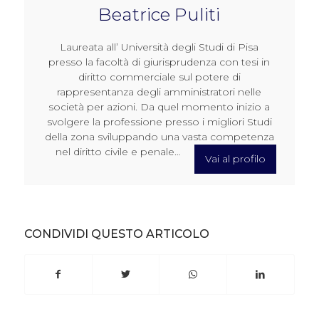
Beatrice Puliti
Laureata all’ Università degli Studi di Pisa
presso la facoltà di giurisprudenza con tesi in
diritto commerciale sul potere di
rappresentanza degli amministratori nelle
società per azioni. Da quel momento inizio a
svolgere la professione presso i migliori Studi
della zona sviluppando una vasta competenza
nel diritto civile e penale…
Vai al profilo
CONDIVIDI QUESTO ARTICOLO