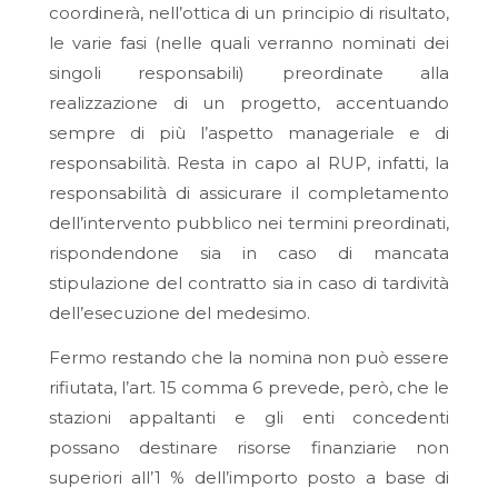
coordinerà, nell’ottica di un principio di risultato,
le varie fasi (nelle quali verranno nominati dei
singoli responsabili) preordinate alla
realizzazione di un progetto, accentuando
sempre di più l’aspetto manageriale e di
responsabilità. Resta in capo al RUP, infatti, la
responsabilità di assicurare il completamento
dell’intervento pubblico nei termini preordinati,
rispondendone sia in caso di mancata
stipulazione del contratto sia in caso di tardività
dell’esecuzione del medesimo.
Fermo restando che la nomina non può essere
rifiutata, l’art. 15 comma 6 prevede, però, che le
stazioni appaltanti e gli enti concedenti
possano destinare risorse finanziarie non
superiori all’1 % dell’importo posto a base di