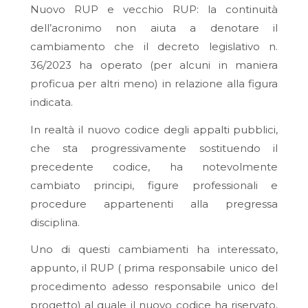
Nuovo RUP e vecchio RUP: la continuità
dell’acronimo non aiuta a denotare il
cambiamento che il decreto legislativo n.
36/2023 ha operato (per alcuni in maniera
proficua per altri meno) in relazione alla figura
indicata.
In realtà il nuovo codice degli appalti pubblici,
che sta progressivamente sostituendo il
precedente codice, ha notevolmente
cambiato principi, figure professionali e
procedure appartenenti alla pregressa
disciplina.
Uno di questi cambiamenti ha interessato,
appunto, il RUP ( prima responsabile unico del
procedimento adesso responsabile unico del
progetto) al quale il nuovo codice ha riservato,