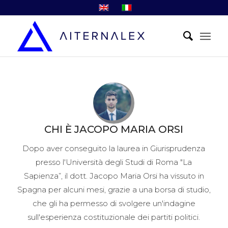
CHI È
JACOPO MARIA ORSI
Dopo aver conseguito la laurea in Giurisprudenza
presso l'Università degli Studi di Roma "La
Sapienza”, il dott. Jacopo Maria Orsi ha vissuto in
Spagna per alcuni mesi, grazie a una borsa di studio,
che gli ha permesso di svolgere un'indagine
sull'esperienza costituzionale dei partiti politici.