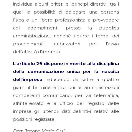
individua alcuni criteri e principi direttivi, tra i
quali la possibilità di delegare una persona
fisica o un libero professionista a provvedere
agli adempimenti presso la pubblica
amministrazione, nonchè ridurre i tempi dei
procedimenti autorizzatori per l’avvio
dell’attività d’impresa.
L’articolo 29 dispone in merito alla disciplina
della comunicazione unica per la nascita
dell’impresa
, riducendo da sette a quattro
giorni il termine entro cui le amministrazioni
competenti comunicano, per via telematica,
all’interessato e all’ufficio del registro delle
imprese gli ulteriori dati definitivi relativi alle
posizioni registrate.
Dott. Jacopo Maria Orsi