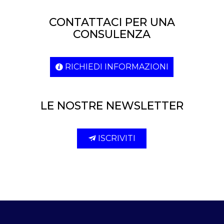
CONTATTACI PER UNA
CONSULENZA
RICHIEDI INFORMAZIONI
LE NOSTRE NEWSLETTER
ISCRIVITI