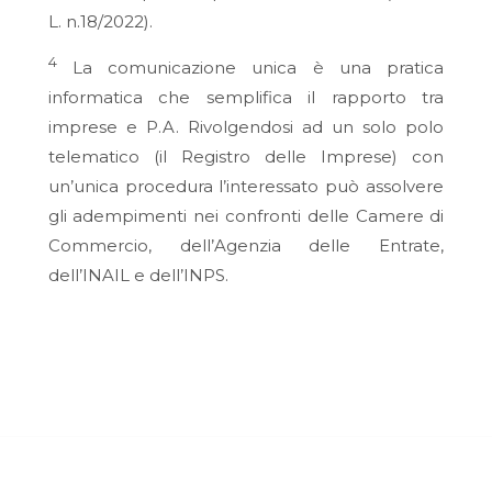
L. n.18/2022).
4
La comunicazione unica è una pratica
informatica che semplifica il rapporto tra
imprese e P.A. Rivolgendosi ad un solo polo
telematico (il Registro delle Imprese) con
un’unica procedura l’interessato può assolvere
gli adempimenti nei confronti delle Camere di
Commercio, dell’Agenzia delle Entrate,
dell’INAIL e dell’INPS.