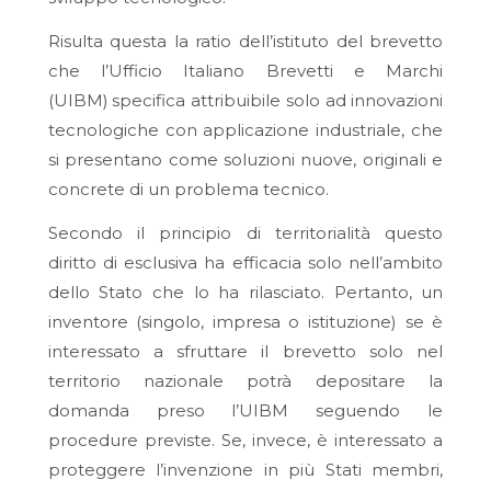
Risulta questa la ratio dell’istituto del brevetto
che l’Ufficio Italiano Brevetti e Marchi
(UIBM)
specifica attribuibile solo ad innovazioni
tecnologiche con applicazione industriale, che
si presentano come soluzioni nuove, originali e
concrete di un problema tecnico.
Secondo il principio di territorialità questo
diritto di esclusiva ha efficacia solo nell’ambito
dello Stato che lo ha rilasciato. Pertanto, un
inventore (singolo, impresa o istituzione) se è
interessato a sfruttare il brevetto solo nel
territorio nazionale potrà depositare la
domanda preso l’UIBM seguendo le
procedure previste. Se, invece, è interessato a
proteggere l’invenzione in più Stati membri,