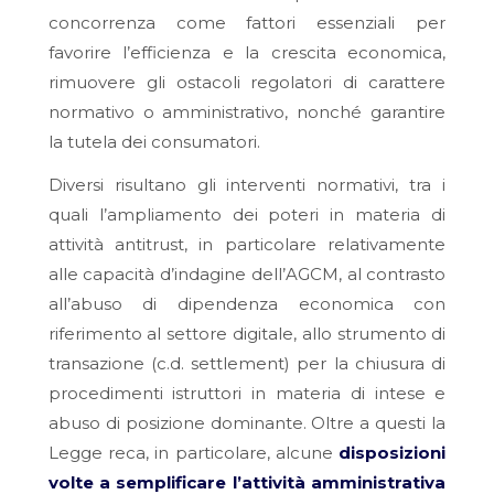
concorrenza come fattori essenziali per
favorire l’efficienza e la crescita economica,
rimuovere gli ostacoli regolatori di carattere
normativo o amministrativo, nonché garantire
la tutela dei consumatori.
Diversi risultano gli interventi normativi, tra i
quali l’ampliamento dei poteri in materia di
attività antitrust, in particolare relativamente
alle capacità d’indagine dell’AGCM, al contrasto
all’abuso di dipendenza economica con
riferimento al settore digitale, allo strumento di
transazione (c.d. settlement) per la chiusura di
procedimenti istruttori in materia di intese e
abuso di posizione dominante. Oltre a questi la
Legge reca, in particolare, alcune
disposizioni
volte a semplificare l’attività amministrativa