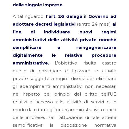
delle singole imprese
.
A tal riguardo,
l’art. 26 delega il Governo ad
adottare decreti legislativi
(entro 24 mesi)
al
fine di individuare nuovi regimi
amministrativi delle attività private
,
nonché
semplificare e reingegnerizzare
digitalmente le relative procedure
amministrative.
L’obiettivo risulta essere
quello di individuare e tipizzare le attività
private soggette a regimi diversi per eliminare
gli adempimenti amministrativi non necessari
nel rispetto dei principi del diritto dell’UE
relativi all’accesso alle attività di servizi e in
modo da ridurre gli oneri amministrativi a carico
delle imprese. Per l’attuazione di tale attività
semplificativa la disposizione normativa