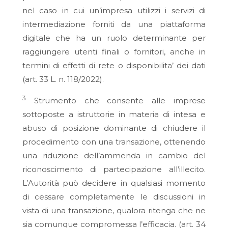
nel caso in cui un’impresa utilizzi i servizi di
intermediazione forniti da una piattaforma
digitale che ha un ruolo determinante per
raggiungere utenti finali o fornitori, anche in
termini di effetti di rete o disponibilita’ dei dati
(art. 33 L. n. 118/2022).
3
Strumento che consente alle imprese
sottoposte a istruttorie in materia di intesa e
abuso di posizione dominante di chiudere il
procedimento con una transazione, ottenendo
una riduzione dell’ammenda in cambio del
riconoscimento di partecipazione all’illecito.
L’Autorità può decidere in qualsiasi momento
di cessare completamente le discussioni in
vista di una transazione, qualora ritenga che ne
sia comunque compromessa l’efficacia. (art. 34