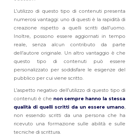
L’utilizzo di questo tipo di contenuti presenta
numerosi vantaggi: uno di questi è la rapidità di
creazione rispetto a quelli scritti dall’uomo.
Inoltre, possono essere aggiornati in tempo
reale, senza alcun contributo da parte
dell’autore originale. Un altro vantaggio è che
questo tipo di contenuti può essere
personalizzato per soddisfare le esigenze del
pubblico per cui viene scritto.
L’aspetto negativo dell’utilizzo di questo tipo di
contenuti è che
non sempre hanno la stessa
qualità di quelli scritti da un essere umano
,
non essendo scritti da una persona che ha
ricevuto una formazione sulle abilità e sulle
tecniche di scrittura.