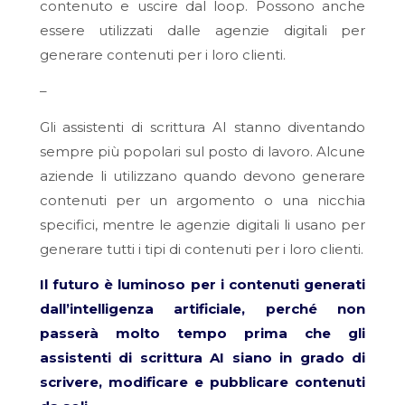
contenuto e uscire dal loop. Possono anche
essere utilizzati dalle agenzie digitali per
generare contenuti per i loro clienti.
–
Gli assistenti di scrittura AI stanno diventando
sempre più popolari sul posto di lavoro. Alcune
aziende li utilizzano quando devono generare
contenuti per un argomento o una nicchia
specifici, mentre le agenzie digitali li usano per
generare tutti i tipi di contenuti per i loro clienti.
Il futuro è luminoso per i contenuti generati
dall’intelligenza artificiale, perché non
passerà molto tempo prima che gli
assistenti di scrittura AI siano in grado di
scrivere, modificare e pubblicare contenuti