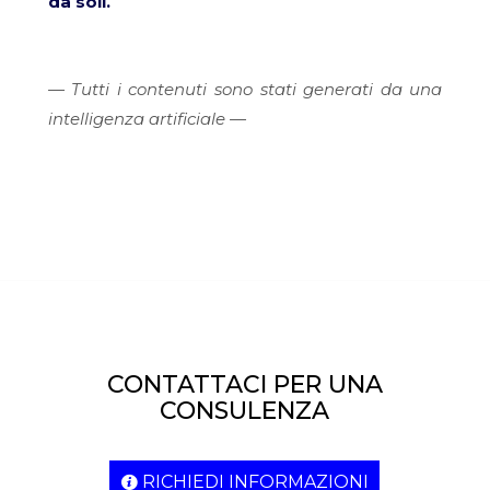
da soli.
— Tutti i contenuti sono stati generati da una
intelligenza artificiale —
CONTATTACI PER UNA
CONSULENZA
RICHIEDI INFORMAZIONI