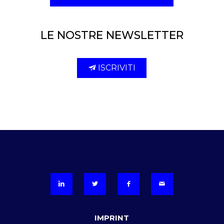
LE NOSTRE NEWSLETTER
ISCRIVITI
IMPRINT