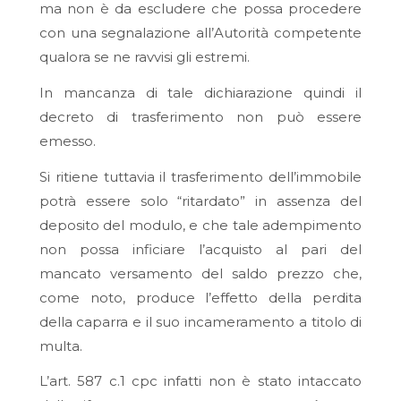
ma non è da escludere che possa procedere
con una segnalazione all’Autorità competente
qualora se ne ravvisi gli estremi.
In mancanza di tale dichiarazione quindi il
decreto di trasferimento non può essere
emesso.
Si ritiene tuttavia il trasferimento dell’immobile
potrà essere solo “ritardato” in assenza del
deposito del modulo, e che tale adempimento
non possa inficiare l’acquisto al pari del
mancato versamento del saldo prezzo che,
come noto, produce l’effetto della perdita
della caparra e il suo incameramento a titolo di
multa.
L’art. 587 c.1 cpc infatti non è stato intaccato