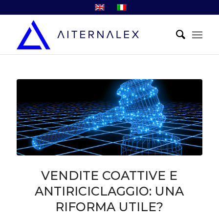
VENDITE COATTIVE E
ANTIRICICLAGGIO: UNA
RIFORMA UTILE?