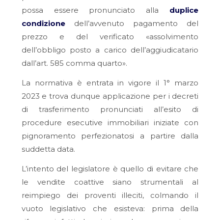
possa essere pronunciato alla
duplice
condizione
dell’avvenuto pagamento del
prezzo e del verificato «
assolvimento
dell’obbligo posto a carico dell’aggiudicatario
dall’art. 585 comma quarto
».
La normativa è entrata in vigore il 1° marzo
2023 e trova dunque applicazione per i decreti
di trasferimento pronunciati all’esito di
procedure esecutive immobiliari iniziate con
pignoramento perfezionatosi a partire dalla
suddetta data.
L’intento del legislatore è quello di evitare che
le vendite coattive siano strumentali al
reimpiego dei proventi illeciti, colmando il
vuoto legislativo che esisteva: prima della