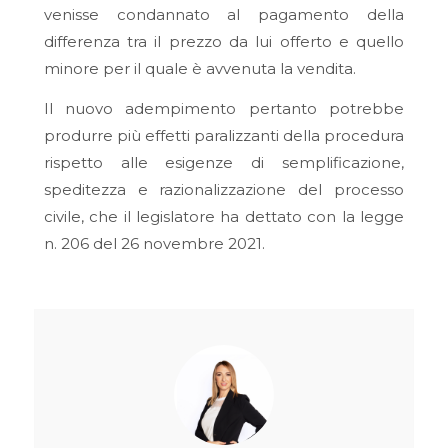
venisse condannato al pagamento della
differenza tra il prezzo da lui offerto e quello
minore per il quale è avvenuta la vendita.
Il nuovo adempimento pertanto potrebbe
produrre più effetti paralizzanti della procedura
rispetto alle esigenze di semplificazione,
speditezza e razionalizzazione del processo
civile, che il legislatore ha dettato con la legge
n. 206 del 26 novembre 2021.