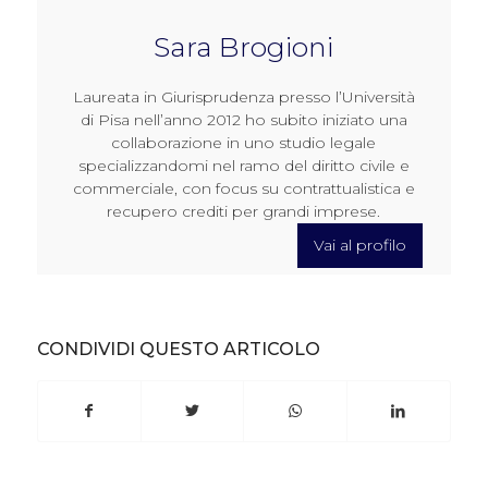
Sara Brogioni
Laureata in Giurisprudenza presso l’Università
di Pisa nell’anno 2012 ho subito iniziato una
collaborazione in uno studio legale
specializzandomi nel ramo del diritto civile e
commerciale, con focus su contrattualistica e
recupero crediti per grandi imprese.
Vai al profilo
CONDIVIDI QUESTO ARTICOLO