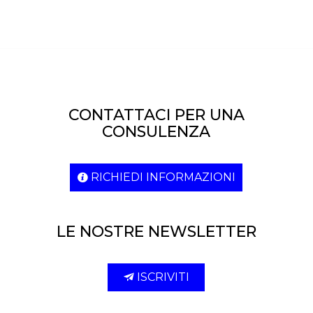
CONTATTACI PER UNA
CONSULENZA
RICHIEDI INFORMAZIONI
LE NOSTRE NEWSLETTER
ISCRIVITI