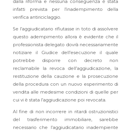
dalla riforma e nessuna conseguenza è stata
infatti prevista per l’inadempimento della
verifica antiriciclaggio.
Se l’aggiudicatario rifiutasse in toto di assolvere
questo adempimento allora è evidente che il
professionista delegato dovrà necessariamente
notiziare il Giudice dell’esecuzione il quale
potrebbe disporre con decreto non
reclamabile la revoca dell’aggiudicazione, la
restituzione della cauzione e la prosecuzione
della procedura con un nuovo esperimento di
vendita alle medesime condizioni di quelle per
cui vi è stata l’aggiudicazione poi revocata.
Al fine di non incorrere in ritardi ostruzionistici
del trasferimento immobiliare, sarebbe
necessario che l’aggiudicatario inadempiente