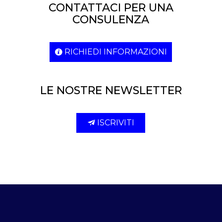
CONTATTACI PER UNA
CONSULENZA
RICHIEDI INFORMAZIONI
LE NOSTRE NEWSLETTER
ISCRIVITI