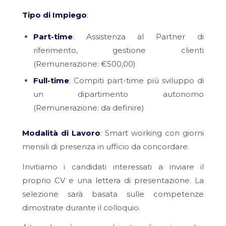
Tipo di Impiego
:
Part-time
: Assistenza al Partner di
riferimento, gestione clienti
(Remunerazione: €500,00)
Full-time
: Compiti part-time più sviluppo di
un dipartimento autonomo
(Remunerazione: da definire)
Modalità di Lavoro
: Smart working con giorni
mensili di presenza in ufficio da concordare.
Invitiamo i candidati interessati a inviare il
proprio CV e una lettera di presentazione. La
selezione sarà basata sulle competenze
dimostrate durante il colloquio.