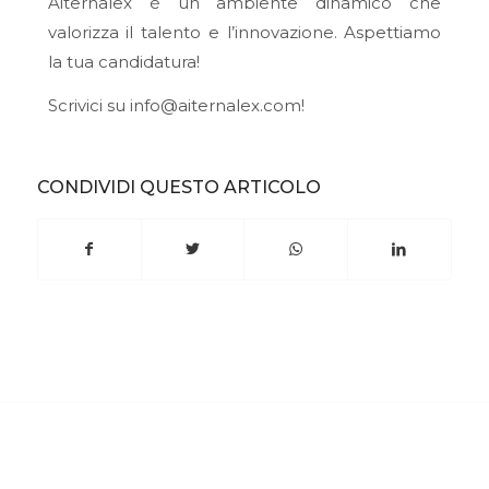
Aiternalex è un ambiente dinamico che
valorizza il talento e l’innovazione. Aspettiamo
la tua candidatura!
Scrivici su info@aiternalex.com!
CONDIVIDI QUESTO ARTICOLO