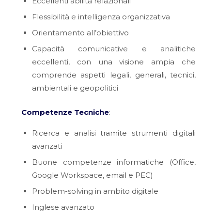
Eccellenti abilità relazionali
Flessibilità e intelligenza organizzativa
Orientamento all’obiettivo
Capacità comunicative e analitiche
eccellenti, con una visione ampia che
comprende aspetti legali, generali, tecnici,
ambientali e geopolitici
Competenze Tecniche
:
Ricerca e analisi tramite strumenti digitali
avanzati
Buone competenze informatiche (Office,
Google Workspace, email e PEC)
Problem-solving in ambito digitale
Inglese avanzato