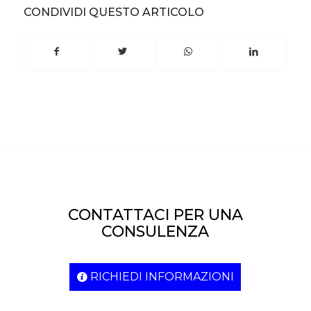
CONDIVIDI QUESTO ARTICOLO
CONTATTACI PER UNA
CONSULENZA
RICHIEDI INFORMAZIONI