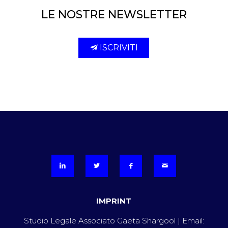
LE NOSTRE NEWSLETTER
ISCRIVITI
IMPRINT
Studio Legale Associato Gaeta Shargool | Email: