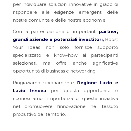
per individuare soluzioni innovative in grado di
rispondere alle esigenze emergenti delle
nostre comunità e delle nostre economie.
Con la partecipazione di importanti
partner,
grandi aziende e potenziali investitori,
Boost
Your Ideas non solo fornisce supporto
specializzato e know-how ai partecipanti
selezionati, ma offre anche significative
opportunità di business e networking.
Ringraziamo sinceramente
Regione Lazio e
Lazio Innova
per questa opportunità e
riconosciamo l’importanza di questa iniziativa
nel promuovere l’innovazione nel tessuto
produttivo del territorio.