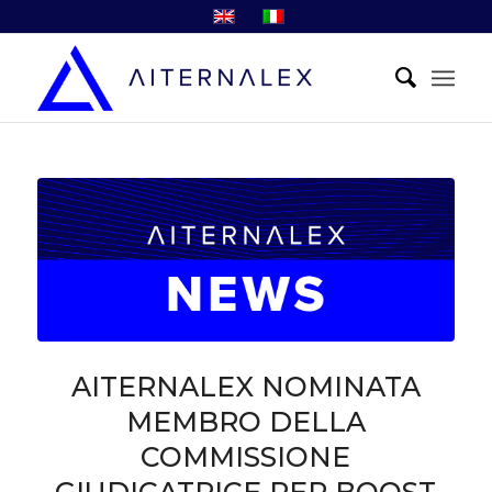
AITERNALEX NOMINATA
MEMBRO DELLA
COMMISSIONE