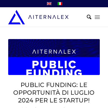
PUBLIC FUNDING: LE
OPPORTUNITÀ DI LUGLIO
2024 PER LE STARTUP!