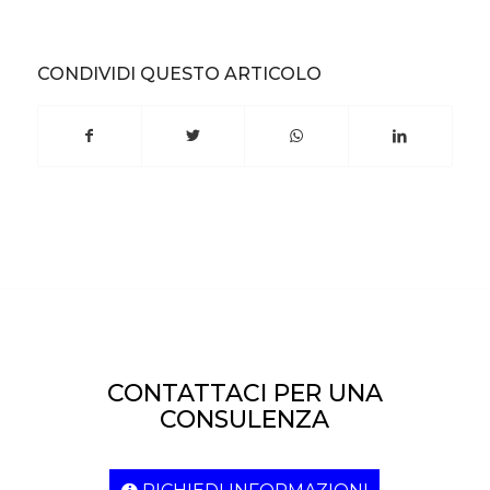
CONDIVIDI QUESTO ARTICOLO
CONTATTACI PER UNA
CONSULENZA