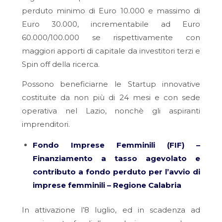
perduto minimo di Euro 10.000 e massimo di
Euro 30.000, incrementabile ad Euro
60.000/100.000 se rispettivamente con
maggiori apporti di capitale da investitori terzi e
Spin off della ricerca.
Possono beneficiarne le Startup innovative
costituite da non più di 24 mesi e con sede
operativa nel Lazio, nonchè gli aspiranti
imprenditori.
Fondo Imprese Femminili (FIF) –
Finanziamento a tasso agevolato e
contributo a fondo perduto per l’avvio di
imprese femminili – Regione Calabria
In attivazione l’8 luglio, ed in scadenza ad