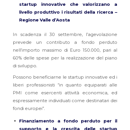
startup innovative che valorizzano a
livello produttivo i risultati della ricerca –
Regione Valle d’Aosta
In scadenza il 30 settembre, l’agevolazione
prevede un contributo a fondo perduto
nell’importo massimo di Euro 150.000, pari al
60% delle spese per la realizzazione del piano
di sviluppo.
Possono beneficiarne le startup innovative ed i
liberi professionisti “in quanto equiparati alle
PMI come esercenti attività economica, ed
espressamente individuati come destinatari dei
fondi europei”.
Finanziamento a fondo perduto per il
supporto e la crescita delle startup