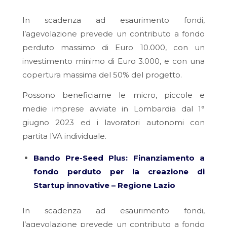
In scadenza ad esaurimento fondi,
l’agevolazione prevede un contributo a fondo
perduto massimo di Euro 10.000, con un
investimento minimo di Euro 3.000, e con una
copertura massima del 50% del progetto.
Possono beneficiarne le micro, piccole e
medie imprese avviate in Lombardia dal 1°
giugno 2023 ed i lavoratori autonomi con
partita IVA individuale.
Bando Pre-Seed Plus: Finanziamento a
fondo perduto per la creazione di
Startup innovative – Regione Lazio
In scadenza ad esaurimento fondi,
l’agevolazione prevede un contributo a fondo