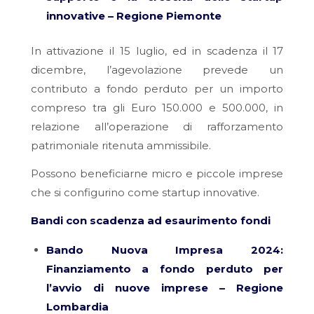
innovative – Regione Piemonte
In attivazione il 15 luglio, ed in scadenza il 17
dicembre, l’agevolazione prevede un
contributo a fondo perduto per un importo
compreso tra gli Euro 150.000 e 500.000, in
relazione all’operazione di rafforzamento
patrimoniale ritenuta ammissibile.
Possono beneficiarne micro e piccole imprese
che si configurino come startup innovative.
Bandi con scadenza ad esaurimento fondi
Bando Nuova Impresa 2024:
Finanziamento a fondo perduto per
l’avvio di nuove imprese – Regione
Lombardia