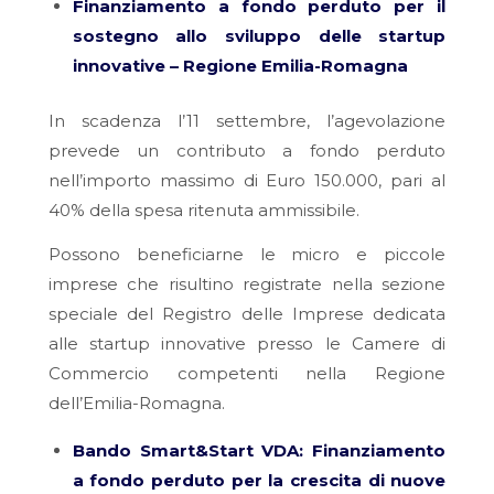
Finanziamento a fondo perduto per il
sostegno allo sviluppo delle startup
innovative – Regione Emilia-Romagna
In scadenza l’11 settembre, l’agevolazione
prevede un contributo a fondo perduto
nell’importo massimo di Euro 150.000, pari al
40% della spesa ritenuta ammissibile.
Possono beneficiarne le micro e piccole
imprese che risultino registrate nella sezione
speciale del Registro delle Imprese dedicata
alle startup innovative presso le Camere di
Commercio competenti nella Regione
dell’Emilia-Romagna.
Bando Smart&Start VDA: Finanziamento
a fondo perduto per la crescita di nuove