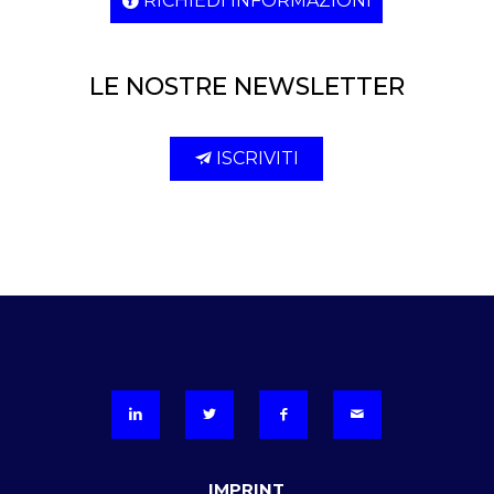
RICHIEDI INFORMAZIONI
LE NOSTRE NEWSLETTER
ISCRIVITI
IMPRINT