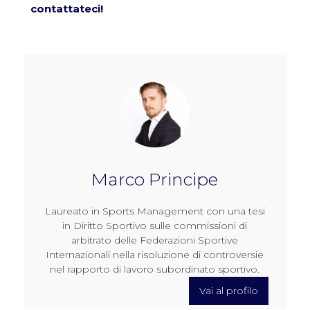
contattateci!
Marco Principe
Laureato in Sports Management con una tesi
in Diritto Sportivo sulle commissioni di
arbitrato delle Federazioni Sportive
Internazionali nella risoluzione di controversie
nel rapporto di lavoro subordinato sportivo.
Vai al profilo