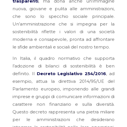
trasparenti
, ma dona anche un’immagine
nuova, giovane e pulita alle amministrazioni,
che sono lo specchio sociale principale.
Un’amministrazione che si impegna per la
sostenibilità riflette i valori di una società
moderna e consapevole, pronta ad affrontare
le sfide ambientali e sociali del nostro tempo.
In Italia, il quadro normativo che supporta
l’adozione di bilanci di sostenibilità è ben
definito. Il
Decreto Legislativo 254/2016
, ad
esempio, attua la direttiva 2014/95/UE del
Parlamento europeo, imponendo alle grandi
imprese e gruppi di comunicare informazioni di
carattere non finanziario e sulla diversità.
Questo decreto rappresenta una pietra miliare
per le amministrazioni che desiderano