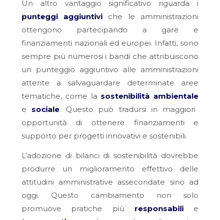
Un altro vantaggio significativo riguarda i
punteggi aggiuntivi
che le amministrazioni
ottengono partecipando a gare e
finanziamenti nazionali ed europei. Infatti, sono
sempre più numerosi i bandi che attribuiscono
un punteggio aggiuntivo alle amministrazioni
attente a salvaguardare determinate aree
tematiche, come la
sostenibilità ambientale
e
sociale
. Questo può tradursi in maggiori
opportunità di ottenere finanziamenti e
supporto per progetti innovativi e sostenibili.
L’adozione di bilanci di sostenibilità dovrebbe
produrre un miglioramento effettivo delle
attitudini amministrative assecondate sino ad
oggi. Questo cambiamento non solo
promuove pratiche più
responsabili
e