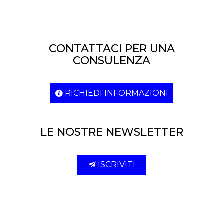
CONTATTACI PER UNA
CONSULENZA
RICHIEDI INFORMAZIONI
LE NOSTRE NEWSLETTER
ISCRIVITI