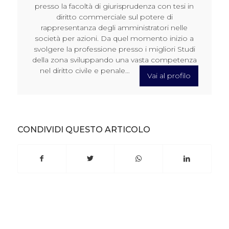
presso la facoltà di giurisprudenza con tesi in
diritto commerciale sul potere di
rappresentanza degli amministratori nelle
società per azioni. Da quel momento inizio a
svolgere la professione presso i migliori Studi
della zona sviluppando una vasta competenza
nel diritto civile e penale…
Vai al profilo
CONDIVIDI QUESTO ARTICOLO