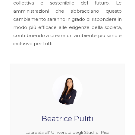
collettiva e sostenibile del futuro. Le
amministrazioni che abbracciano questo
cambiamento saranno in grado di rispondere in
modo più efficace alle esigenze della società,
contribuendo a creare un ambiente più sano e
inclusivo per tutti.
Beatrice Puliti
Laureata all’ Università degli Studi di Pisa