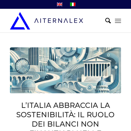
L’ITALIA ABBRACCIA LA
SOSTENIBILITÀ: IL RUOLO
DEI BILANCI NON