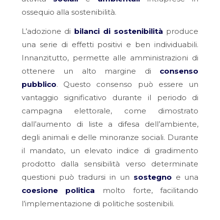
ossequio alla sostenibilità.
L’adozione di
bilanci di sostenibilità
produce
una serie di effetti positivi e ben individuabili.
Innanzitutto, permette alle amministrazioni di
ottenere un alto margine di
consenso
pubblico
. Questo consenso può essere un
vantaggio significativo durante il periodo di
campagna elettorale, come dimostrato
dall’aumento di liste a difesa dell’ambiente,
degli animali e delle minoranze sociali. Durante
il mandato, un elevato indice di gradimento
prodotto dalla sensibilità verso determinate
questioni può tradursi in un
sostegno
e una
coesione politica
molto forte, facilitando
l’implementazione di politiche sostenibili.