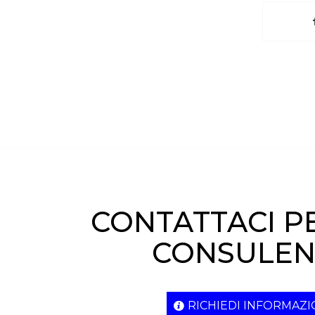
CONTATTACI P
CONSULEN
RICHIEDI INFORMAZI