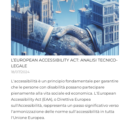
L’EUROPEAN ACCESSIBILITY ACT: ANALISI TECNICO-
LEGALE
18/07/2024
L'accessibilità è un principio fondamentale per garantire
che le persone con disabilità possano partecipare
pienamente alla vita sociale ed economica. L'European
Accessibility Act (EAA), o Direttiva Europea
sull'Accessibilità, rappresenta un passo significativo verso
l'armonizzazione delle norme sull'accessibilità in tutta
l'Unione Europea.