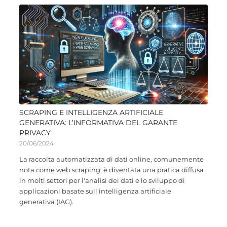
SCRAPING E INTELLIGENZA ARTIFICIALE
GENERATIVA: L’INFORMATIVA DEL GARANTE
PRIVACY
20/06/2024
La raccolta automatizzata di dati online, comunemente
nota come web scraping, è diventata una pratica diffusa
in molti settori per l'analisi dei dati e lo sviluppo di
applicazioni basate sull'intelligenza artificiale
generativa (IAG).