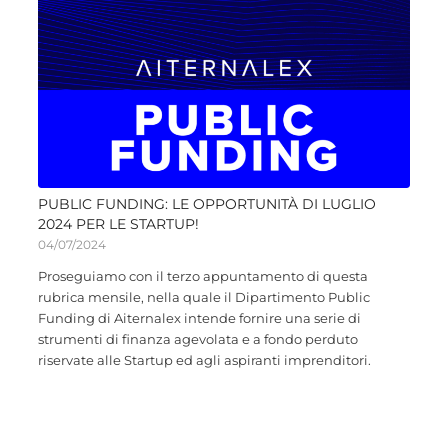
PUBLIC FUNDING: LE OPPORTUNITÀ DI LUGLIO
2024 PER LE STARTUP!
04/07/2024
Proseguiamo con il terzo appuntamento di questa
rubrica mensile, nella quale il Dipartimento Public
Funding di Aiternalex intende fornire una serie di
strumenti di finanza agevolata e a fondo perduto
riservate alle Startup ed agli aspiranti imprenditori.