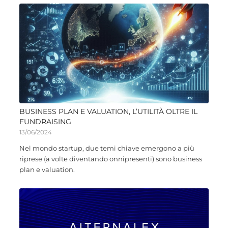
BUSINESS PLAN E VALUATION, L’UTILITÀ OLTRE IL
FUNDRAISING
13/06/2024
Nel mondo startup, due temi chiave emergono a più
riprese (a volte diventando onnipresenti) sono business
plan e valuation.