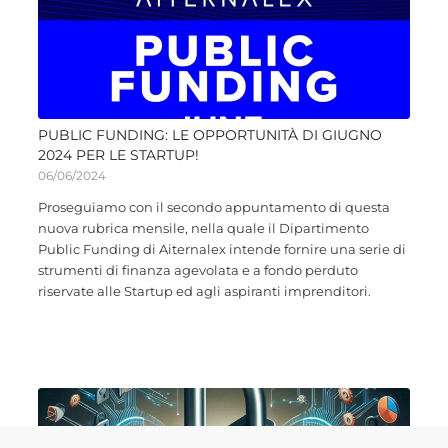
PUBLIC FUNDING: LE OPPORTUNITÀ DI GIUGNO
2024 PER LE STARTUP!
06/06/2024
Proseguiamo con il secondo appuntamento di questa
nuova rubrica mensile, nella quale il Dipartimento
Public Funding di Aiternalex intende fornire una serie di
strumenti di finanza agevolata e a fondo perduto
riservate alle Startup ed agli aspiranti imprenditori.