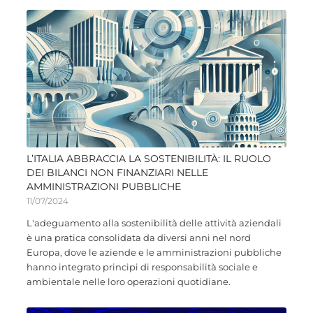
L’ITALIA ABBRACCIA LA SOSTENIBILITÀ: IL RUOLO
DEI BILANCI NON FINANZIARI NELLE
AMMINISTRAZIONI PUBBLICHE
11/07/2024
L'adeguamento alla sostenibilità delle attività aziendali
è una pratica consolidata da diversi anni nel nord
Europa, dove le aziende e le amministrazioni pubbliche
hanno integrato principi di responsabilità sociale e
ambientale nelle loro operazioni quotidiane.